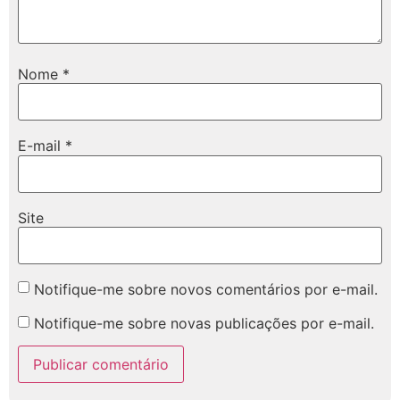
Nome
*
E-mail
*
Site
Notifique-me sobre novos comentários por e-mail.
Notifique-me sobre novas publicações por e-mail.