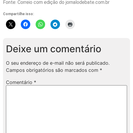
Fonte: Correio com edição do jornalodebate.com.br
Compartilhe isso:
Deixe um comentário
O seu endereço de e-mail não será publicado.
Campos obrigatórios são marcados com
*
Comentário
*