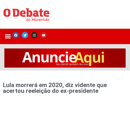
Lula morrerá em 2020, diz vidente que
acertou reeleição do ex-presidente