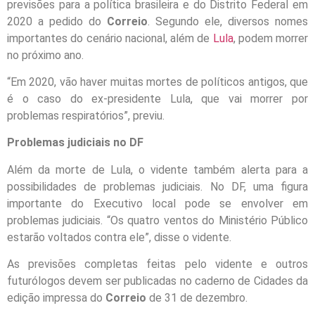
previsões para a política brasileira e do Distrito Federal em
2020 a pedido do
Correio
. Segundo ele, diversos nomes
importantes do cenário nacional, além de
Lula
, podem morrer
no próximo ano.
“Em 2020, vão haver muitas mortes de políticos antigos, que
é o caso do ex-presidente Lula, que vai morrer por
problemas respiratórios”, previu.
Problemas judiciais no DF
Além da morte de Lula, o vidente também alerta para a
possibilidades de problemas judiciais. No DF, uma figura
importante do Executivo local pode se envolver em
problemas judiciais. “Os quatro ventos do Ministério Público
estarão voltados contra ele”, disse o vidente.
As previsões completas feitas pelo vidente e outros
futurólogos devem ser publicadas no caderno de Cidades da
edição impressa do
Correio
de 31 de dezembro.