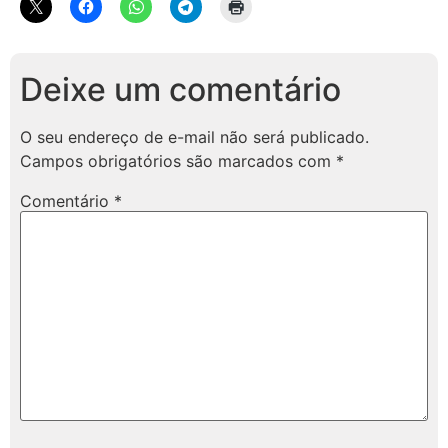
Deixe um comentário
O seu endereço de e-mail não será publicado.
Campos obrigatórios são marcados com
*
Comentário
*