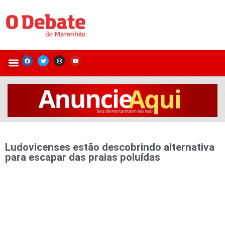
Ludovicenses estão descobrindo alternativa
para escapar das praias poluídas