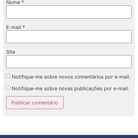
Nome
*
E-mail
*
Site
Notifique-me sobre novos comentários por e-mail.
Notifique-me sobre novas publicações por e-mail.