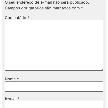
O seu endereço de e-mail não será publicado.
Campos obrigatórios são marcados com
*
Comentário
*
Nome
*
E-mail
*