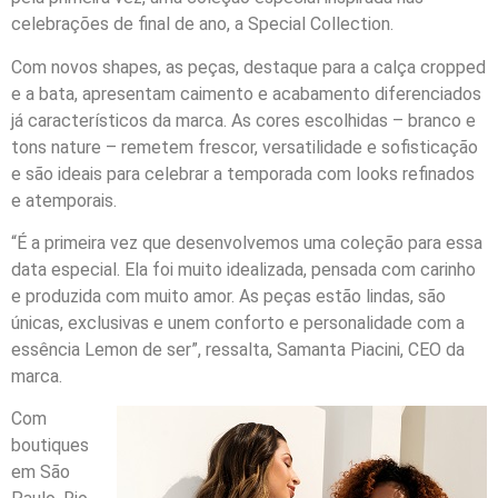
celebrações de final de ano, a Special Collection.
Com novos shapes, as peças, destaque para a calça cropped
e a bata, apresentam caimento e acabamento diferenciados
já característicos da marca. As cores escolhidas – branco e
tons nature – remetem frescor, versatilidade e sofisticação
e são ideais para celebrar a temporada com looks refinados
e atemporais.
“É a primeira vez que desenvolvemos uma coleção para essa
data especial. Ela foi muito idealizada, pensada com carinho
e produzida com muito amor. As peças estão lindas, são
únicas, exclusivas e unem conforto e personalidade com a
essência Lemon de ser”, ressalta, Samanta Piacini, CEO da
marca.
Com
boutiques
em São