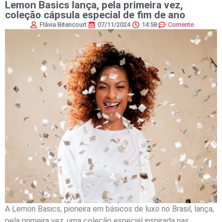
Lemon Basics lança, pela primeira vez,
coleção cápsula especial de fim de ano
Flávia Bitencourt
07/11/2024
14:58
Comente
A Lemon Basics, pioneira em básicos de luxo no Brasil, lança,
pela primeira vez, uma coleção especial inspirada nas