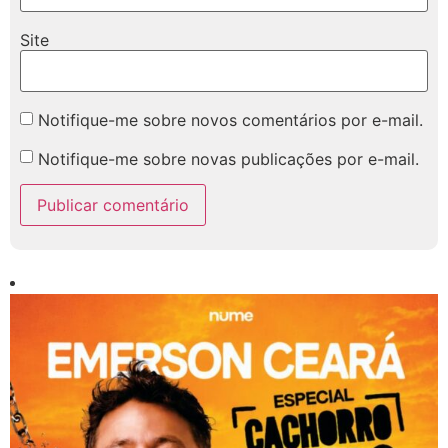
Site
Notifique-me sobre novos comentários por e-mail.
Notifique-me sobre novas publicações por e-mail.