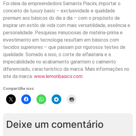
Foi ideia da empreendedora Samanta Piacini, importar o
conceito de
luxury basic
– exclusividade e qualidade
premium aos básicos do dia a dia – com o propósito de
inspirar um estilo de vida com mais versatilidade, essência e
personalidade. Pesquisas minuciosas de matéria-prima e
investimento em tecnologia resultam em básicos com
tecidos superiores – que passam por rigorosos testes de
qualidade. Somado a isso, o corte de alfaiataria e a
impecabilidade no acabamento garantem o caimento
diferenciado, característico da marca. Mais informações no
site da marca:
www.lemonbasics.com
Compartilhe isso:
Deixe um comentário