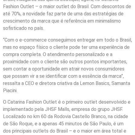
Fashion Outlet – o maior outlet do Brasil. Com descontos de
até 70%, a novidade faz parte de uma das estratégias de
crescimento da marca que é referência em minimalismo
sofisticado no país.
“Com o e-commerce conseguimos entregar em todo o Brasil,
mas no espaço físico o cliente pode ter uma experiência de
compra completa. O atendimento personalizado e a
proximidade com o cliente são outros pontos importantes,
sem contar a oportunidade em atrair novos consumidores
que possam vir a se identificar com a essência da marca”,
ressalta a CEO e diretora criativa da Lemon Basics, Samanta
Piacini.
O Catarina Fashion Outlet é o primeiro outlet desenvolvido e
implementado pela JHSF Malls, empresa do grupo JHSF.
Localizado no km 60 da Rodovia Castello Branco, na cidade
de São Roque, e a apenas 45 minutos de São Paulo, é um
dos principais outlets do Brasil – e o maior em área total e