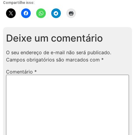
Compartilhe isso:
Deixe um comentário
O seu endereço de e-mail não será publicado.
Campos obrigatórios são marcados com
*
Comentário
*