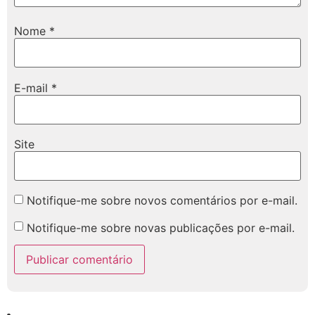
Nome
*
E-mail
*
Site
Notifique-me sobre novos comentários por e-mail.
Notifique-me sobre novas publicações por e-mail.