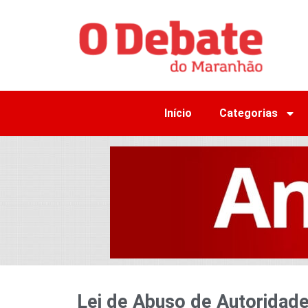
Início
Categorias
Lei de Abuso de Autoridade