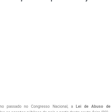
ano passado no Congresso Nacional, a
Lei de Abuso de