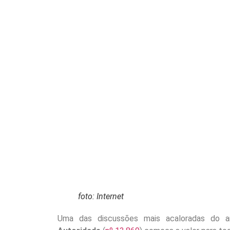
foto: Internet
Uma das discussões mais acaloradas do 