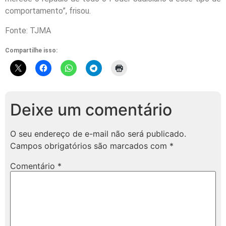
comportamento”, frisou.
Fonte: TJMA
Compartilhe isso:
Deixe um comentário
O seu endereço de e-mail não será publicado.
Campos obrigatórios são marcados com
*
Comentário
*