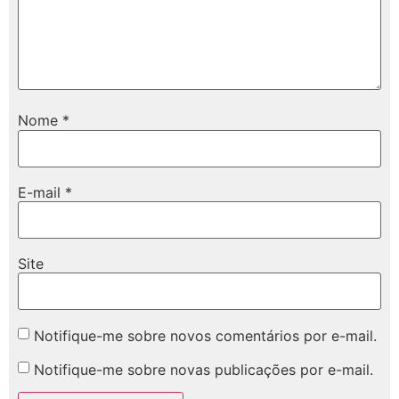
Nome
*
E-mail
*
Site
Notifique-me sobre novos comentários por e-mail.
Notifique-me sobre novas publicações por e-mail.