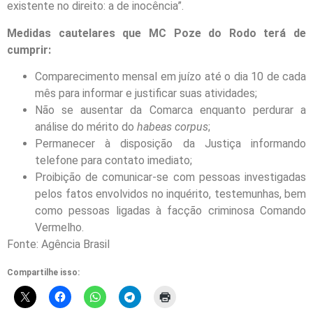
existente no direito: a de inocência”.
Medidas cautelares que MC Poze do Rodo terá de
cumprir:
Comparecimento mensal em juízo até o dia 10 de cada
mês para informar e justificar suas atividades;
Não se ausentar da Comarca enquanto perdurar a
análise do mérito do
habeas corpus
;
Permanecer à disposição da Justiça informando
telefone para contato imediato;
Proibição de comunicar-se com pessoas investigadas
pelos fatos envolvidos no inquérito, testemunhas, bem
como pessoas ligadas à facção criminosa Comando
Vermelho.
Fonte: Agência Brasil
Compartilhe isso: