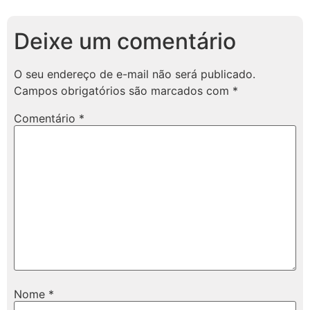
Deixe um comentário
O seu endereço de e-mail não será publicado.
Campos obrigatórios são marcados com
*
Comentário
*
Nome
*