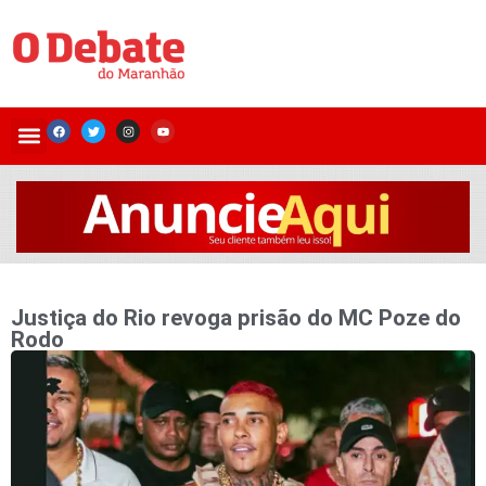
Justiça do Rio revoga prisão do MC Poze do
Rodo