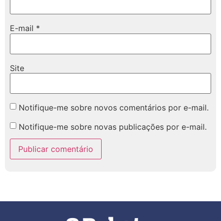
E-mail
*
Site
Notifique-me sobre novos comentários por e-mail.
Notifique-me sobre novas publicações por e-mail.