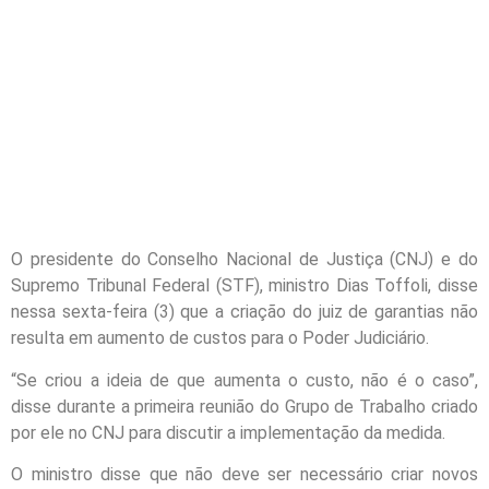
O presidente do Conselho Nacional de Justiça (CNJ) e do
Supremo Tribunal Federal (STF), ministro Dias Toffoli, disse
nessa sexta-feira (3) que a criação do juiz de garantias não
resulta em aumento de custos para o Poder Judiciário.
“Se criou a ideia de que aumenta o custo, não é o caso”,
disse durante a primeira reunião do Grupo de Trabalho criado
por ele no CNJ para discutir a implementação da medida.
O ministro disse que não deve ser necessário criar novos