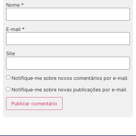
Nome
*
E-mail
*
Site
Notifique-me sobre novos comentários por e-mail.
Notifique-me sobre novas publicações por e-mail.