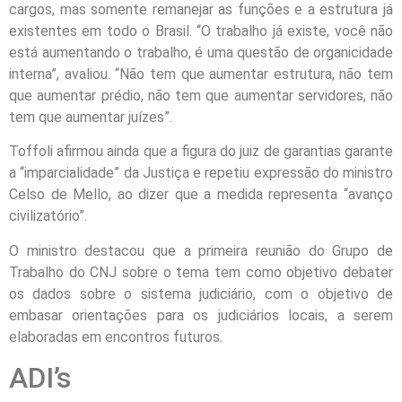
cargos, mas somente remanejar as funções e a estrutura já
existentes em todo o Brasil. “O trabalho já existe, você não
está aumentando o trabalho, é uma questão de organicidade
interna”, avaliou. “Não tem que aumentar estrutura, não tem
que aumentar prédio, não tem que aumentar servidores, não
tem que aumentar juízes”.
Toffoli afirmou ainda que a figura do juiz de garantias garante
a “imparcialidade” da Justiça e repetiu expressão do ministro
Celso de Mello, ao dizer que a medida representa “avanço
civilizatório”.
O ministro destacou que a primeira reunião do Grupo de
Trabalho do CNJ sobre o tema tem como objetivo debater
os dados sobre o sistema judiciário, com o objetivo de
embasar orientações para os judiciários locais, a serem
elaboradas em encontros futuros.
ADI’s