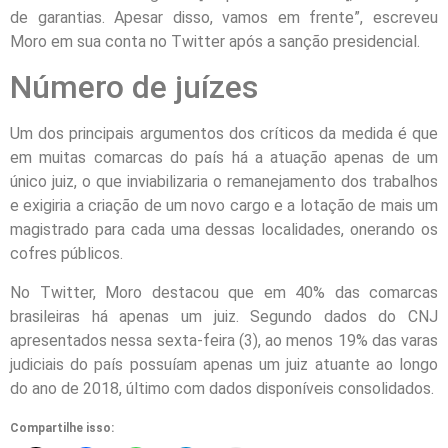
de garantias. Apesar disso, vamos em frente”, escreveu
Moro em sua conta no Twitter após a sanção presidencial.
Número de juízes
Um dos principais argumentos dos críticos da medida é que
em muitas comarcas do país há a atuação apenas de um
único juiz, o que inviabilizaria o remanejamento dos trabalhos
e exigiria a criação de um novo cargo e a lotação de mais um
magistrado para cada uma dessas localidades, onerando os
cofres públicos.
No Twitter, Moro destacou que em 40% das comarcas
brasileiras há apenas um juiz. Segundo dados do CNJ
apresentados nessa sexta-feira (3), ao menos 19% das varas
judiciais do país possuíam apenas um juiz atuante ao longo
do ano de 2018, último com dados disponíveis consolidados.
Compartilhe isso: