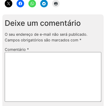
Deixe um comentário
O seu endereço de e-mail não será publicado.
Campos obrigatórios são marcados com
*
Comentário
*