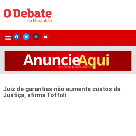
Juiz de garantias não aumenta custos da
Justiça, afirma Toffoli