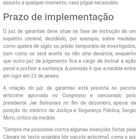
assunto a qualquer momento, caso julgue necessário.
Prazo de implementação
O juiz de garantias deve atuar na fase de instrução de um
inquérito criminal, decidindo, por exemplo, sobre medidas
como quebra de sigilo ou prisão temporária de investigados,
bem como se será aceita ou não uma denúncia, enquanto
que outro juiz de julgamento fica a cargo de instruir a ação
penal e proferir a sentença. A previsão é que a medida entre
em vigor em 23 de janeiro.
A criação do juiz de garantias está prevista no pacote
anticrime aprovado no Congresso e sancionado pelo
presidente Jair Bolsonaro no fim de dezembro, apesar da
posição do ministro da Justiça e Segurança Pública, Sergio
Moro, crítico da medida.
“Sempre me posicionei contra algumas inserções feitas pela
Câmara no texto originário [do pacote anticrime], como o juiz