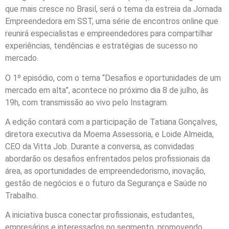
que mais cresce no Brasil, será o tema da estreia da Jornada
Empreendedora em SST, uma série de encontros online que
reunirá especialistas e empreendedores para compartilhar
experiências, tendências e estratégias de sucesso no
mercado.
O 1º episódio, com o tema “Desafios e oportunidades de um
mercado em alta”, acontece no próximo dia 8 de julho, às
19h, com transmissão ao vivo pelo Instagram.
A edição contará com a participação de Tatiana Gonçalves,
diretora executiva da Moema Assessoria, e Loide Almeida,
CEO da Vitta Job. Durante a conversa, as convidadas
abordarão os desafios enfrentados pelos profissionais da
área, as oportunidades de empreendedorismo, inovação,
gestão de negócios e o futuro da Segurança e Saúde no
Trabalho.
A iniciativa busca conectar profissionais, estudantes,
empresários e interessados no segmento, promovendo