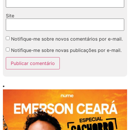
Site
Notifique-me sobre novos comentários por e-mail.
Notifique-me sobre novas publicações por e-mail.