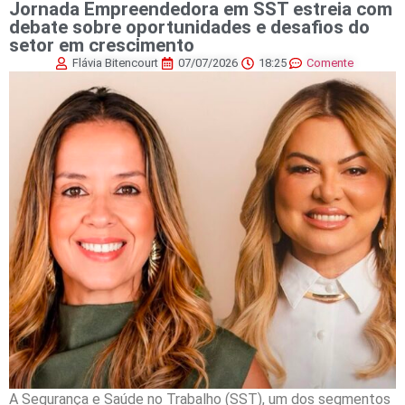
Jornada Empreendedora em SST estreia com
debate sobre oportunidades e desafios do
setor em crescimento
Flávia Bitencourt
07/07/2026
18:25
Comente
A Segurança e Saúde no Trabalho (SST), um dos segmentos