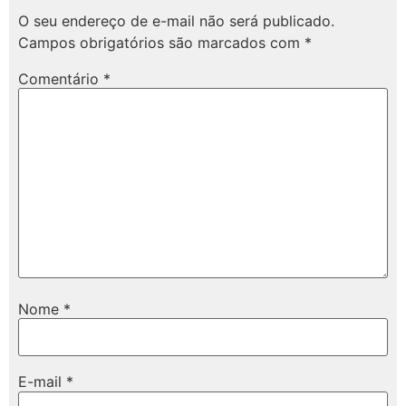
O seu endereço de e-mail não será publicado.
Campos obrigatórios são marcados com
*
Comentário
*
Nome
*
E-mail
*