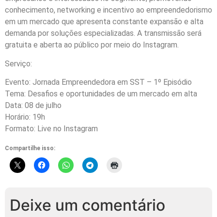
conhecimento, networking e incentivo ao empreendedorismo
em um mercado que apresenta constante expansão e alta
demanda por soluções especializadas. A transmissão será
gratuita e aberta ao público por meio do Instagram.
Serviço:
Evento: Jornada Empreendedora em SST – 1º Episódio
Tema: Desafios e oportunidades de um mercado em alta
Data: 08 de julho
Horário: 19h
Formato: Live no Instagram
Compartilhe isso:
Deixe um comentário