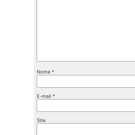
Nome
*
E-mail
*
Site