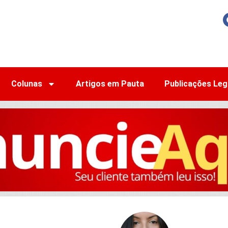
Colunas
Artigos em Pauta
Publicações Leg