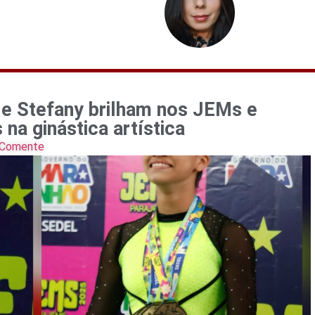
e Stefany brilham nos JEMs e
na ginástica artística
Comente