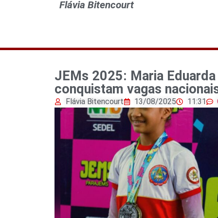
Flávia Bitencourt
JEMs 2025: Maria Eduarda 
conquistam vagas nacionais 
Flávia Bitencourt
13/08/2025
11:31