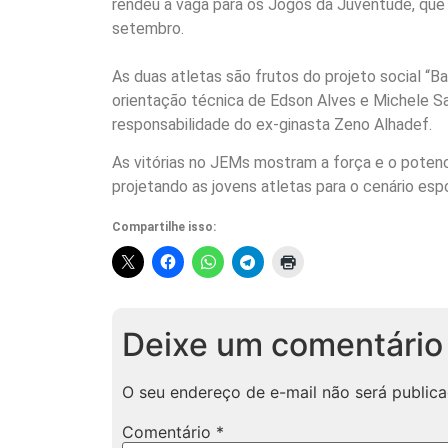
rendeu a vaga para os Jogos da Juventude, que a
setembro.
As duas atletas são frutos do projeto social “
orientação técnica de Edson Alves e Michele San
responsabilidade do ex-ginasta Zeno Alhadef.
As vitórias no JEMs mostram a força e o potenc
projetando as jovens atletas para o cenário espo
Compartilhe isso:
Deixe um comentário
O seu endereço de e-mail não será publica
Comentário
*