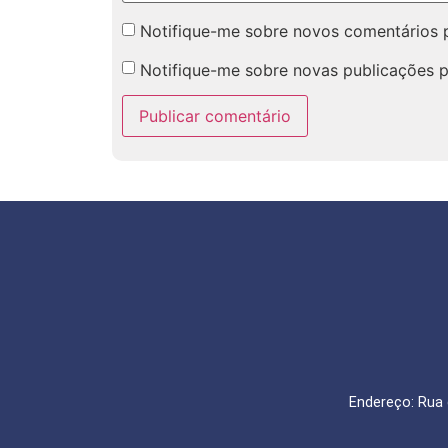
Notifique-me sobre novos comentários p
Notifique-me sobre novas publicações p
Endereço: Rua 