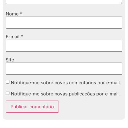
Nome
*
E-mail
*
Site
Notifique-me sobre novos comentários por e-mail.
Notifique-me sobre novas publicações por e-mail.