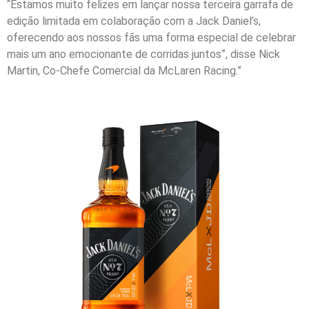
“Estamos muito felizes em lançar nossa terceira garrafa de
edição limitada em colaboração com a Jack Daniel’s,
oferecendo aos nossos fãs uma forma especial de celebrar
mais um ano emocionante de corridas juntos”, disse Nick
Martin, Co-Chefe Comercial da McLaren Racing.”