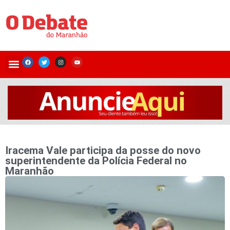
Iracema Vale participa da posse do novo
superintendente da Polícia Federal no
Maranhão