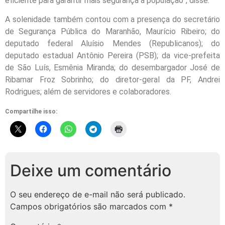
eficiente para garantir mais segurança à população”, disse.
A solenidade também contou com a presença do secretário
de Segurança Pública do Maranhão, Maurício Ribeiro; do
deputado federal Aluísio Mendes (Republicanos); do
deputado estadual Antônio Pereira (PSB); da vice-prefeita
de São Luís, Esmênia Miranda; do desembargador José de
Ribamar Froz Sobrinho; do diretor-geral da PF, Andrei
Rodrigues; além de servidores e colaboradores.
Compartilhe isso:
Deixe um comentário
O seu endereço de e-mail não será publicado.
Campos obrigatórios são marcados com
*