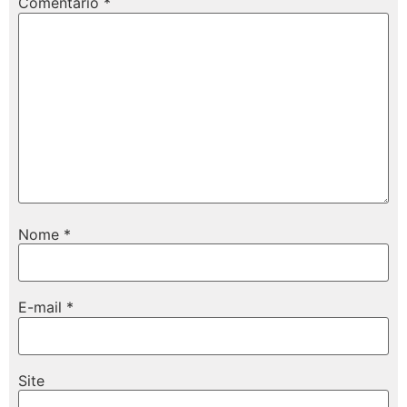
Comentário
*
Nome
*
E-mail
*
Site