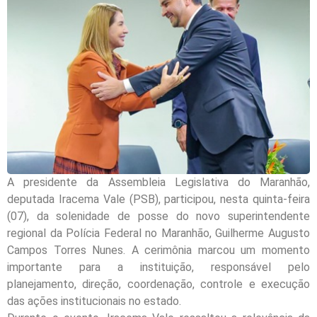
A presidente da Assembleia Legislativa do Maranhão,
deputada Iracema Vale (PSB), participou, nesta quinta-feira
(07), da solenidade de posse do novo superintendente
regional da Polícia Federal no Maranhão, Guilherme Augusto
Campos Torres Nunes. A cerimônia marcou um momento
importante para a instituição, responsável pelo
planejamento, direção, coordenação, controle e execução
das ações institucionais no estado.