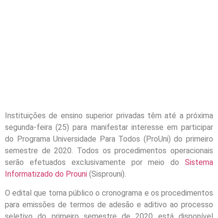
Instituições de ensino superior privadas têm até a próxima
segunda-feira (25) para manifestar interesse em participar
do Programa Universidade Para Todos (ProUni) do primeiro
semestre de 2020. Todos os procedimentos operacionais
serão efetuados exclusivamente por meio do
Sistema
Informatizado do Prouni
(Sisprouni).
O edital que torna público o cronograma e os procedimentos
para emissões de termos de adesão e aditivo ao processo
seletivo do primeiro semestre de 2020 está disponível