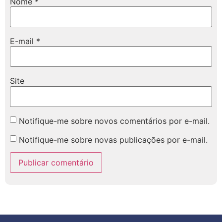
Nome
*
E-mail
*
Site
Notifique-me sobre novos comentários por e-mail.
Notifique-me sobre novas publicações por e-mail.