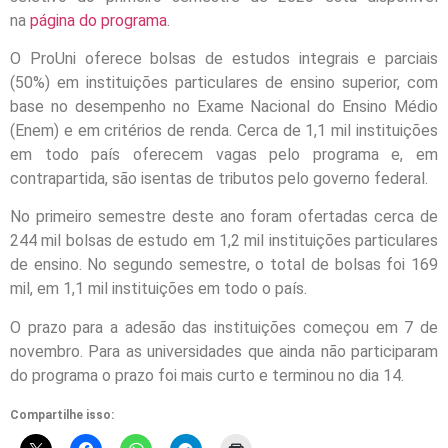
na
página do programa
.
O ProUni oferece bolsas de estudos integrais e parciais
(50%) em instituições particulares de ensino superior, com
base no desempenho no Exame Nacional do Ensino Médio
(Enem) e em critérios de renda. Cerca de 1,1 mil instituições
em todo país oferecem vagas pelo programa e, em
contrapartida, são isentas de tributos pelo governo federal.
No primeiro semestre deste ano foram ofertadas cerca de
244 mil bolsas de estudo em 1,2 mil instituições particulares
de ensino. No segundo semestre, o total de bolsas foi 169
mil, em 1,1 mil instituições em todo o país.
O prazo para a adesão das instituições começou em 7 de
novembro. Para as universidades que ainda não participaram
do programa o prazo foi mais curto e terminou no dia 14.
Compartilhe isso: