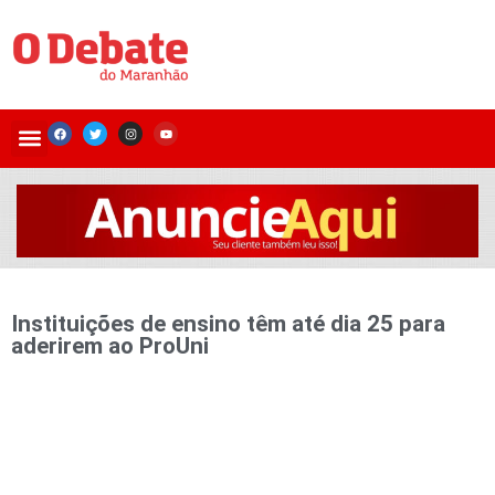
Instituições de ensino têm até dia 25 para
aderirem ao ProUni