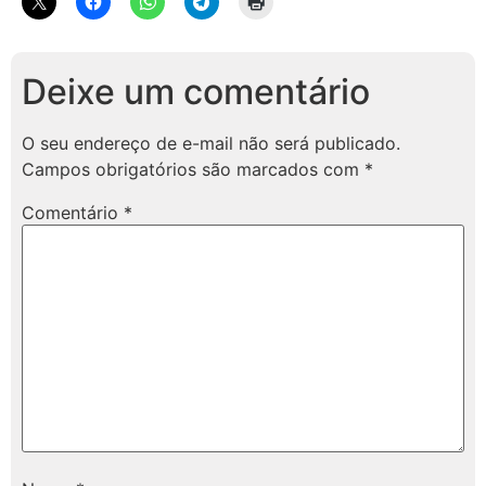
Deixe um comentário
O seu endereço de e-mail não será publicado.
Campos obrigatórios são marcados com
*
Comentário
*