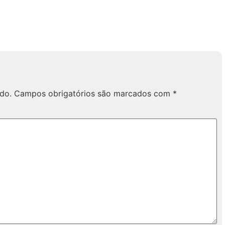
do.
Campos obrigatórios são marcados com
*