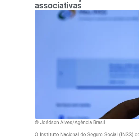
associativas
© Joédson Alves/Agência Brasil
O Instituto Nacional do Seguro Social (INSS) co