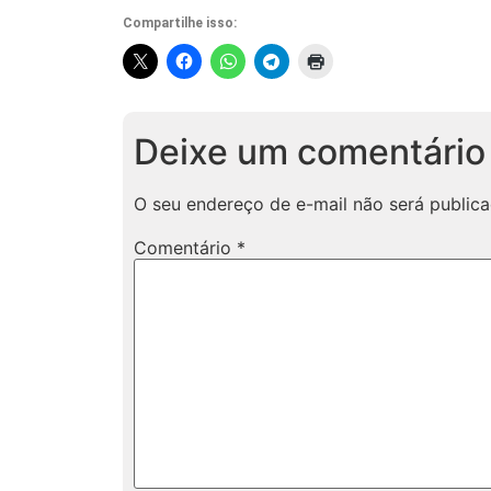
Compartilhe isso:
Deixe um comentário
O seu endereço de e-mail não será publica
Comentário
*