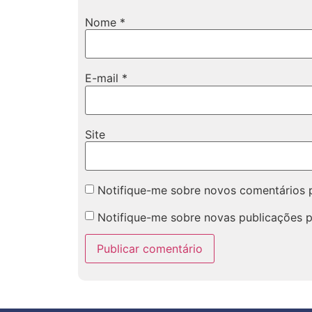
Nome
*
E-mail
*
Site
Notifique-me sobre novos comentários p
Notifique-me sobre novas publicações p