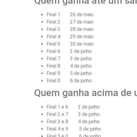
Quem ganha até um sal
Final 1 26 de maio
Final 2 27 de maio
Final 3 28 de maio
Final 4 29 de maio
Final 5 30 de maio
Final 6 2 de junho
Final 7 3 de junho
Final 8 4 de junho
Final 9 5 de junho
Final 0 6 de junho
Quem ganha acima de 
Final 1 e 6 2 de junho
Final 2 e 7 3 de junho
Final 3 e 8 4 de junho
Final 4 e 9 5 de junho
Final 5 e 0 6 de junho