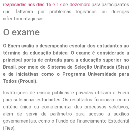
reaplicadas nos dias 16 e 17 de dezembro
para participantes
que faltaram por problemas logísticos ou doenças
infectocontagiosas.
O exame
O Enem avalia o desempenho escolar dos estudantes ao
término da educação básica. O exame é considerado a
principal porta de entrada para a educação superior no
Brasil, por meio do Sistema de Seleção Unificada (Sisu)
e de iniciativas como o Programa Universidade para
Todos (Prouni).
Instituições de ensino públicas e privadas utilizam o Enem
para selecionar estudantes. Os resultados funcionam como
critério único ou complementar dos processos seletivos,
além de servir de parâmetro para acesso a auxílios
governamentais, como o Fundo de Financiamento Estudantil
(Fies).