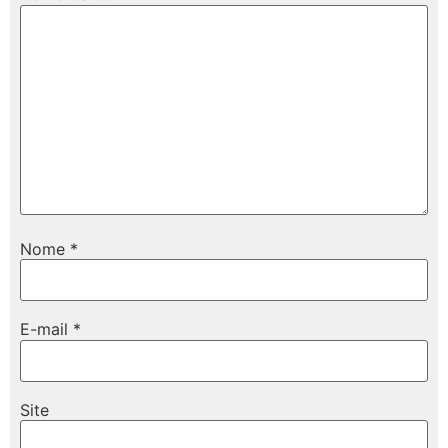
Nome
*
E-mail
*
Site