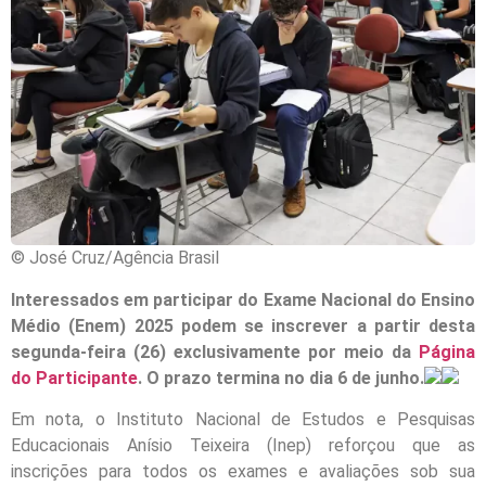
© José Cruz/Agência Brasil
Interessados em participar do Exame Nacional do Ensino
Médio (Enem) 2025 podem se inscrever a partir desta
segunda-feira (26) exclusivamente por meio da
Página
do Participante
. O prazo termina no dia 6 de junho.
Em nota, o Instituto Nacional de Estudos e Pesquisas
Educacionais Anísio Teixeira (Inep) reforçou que as
inscrições para todos os exames e avaliações sob sua