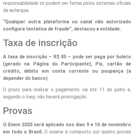
responsabilidade só podem ser feitas pelos sistemas oficiais
da autarquia.
“Qualquer outra plataforma ou canal não autorizado
configura tentativa de fraude”, destacou a entidade.
Taxa de inscrição
A taxa de inscrição – R$ 85 – pode ser paga por boleto
(gerado na Página do Participante), Pix, cartão de
crédito, débito em conta corrente ou poupança (a
depender do banco)
.
O prazo para realizar o pagamento vai até 11 de junho e,
segundo o Inep, não haverá prorrogação.
Provas
O Enem 2025 será aplicado nos dias 9 e 16 de novembro
em todo o Brasil.
O exame é composto por quatro provas