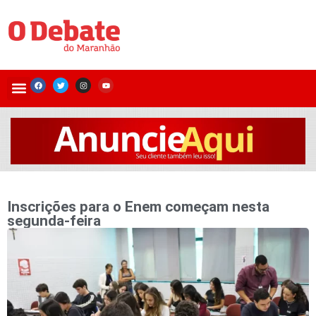
Inscrições para o Enem começam nesta
segunda-feira