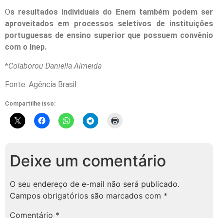
O
s resultados individuais do Enem também podem ser
aproveitados em processos seletivos de instituições
portuguesas de ensino superior que possuem convênio
com o Inep.
*
Colaborou Daniella Almeida
Fonte: Agência Brasil
Compartilhe isso:
Deixe um comentário
O seu endereço de e-mail não será publicado.
Campos obrigatórios são marcados com
*
Comentário
*