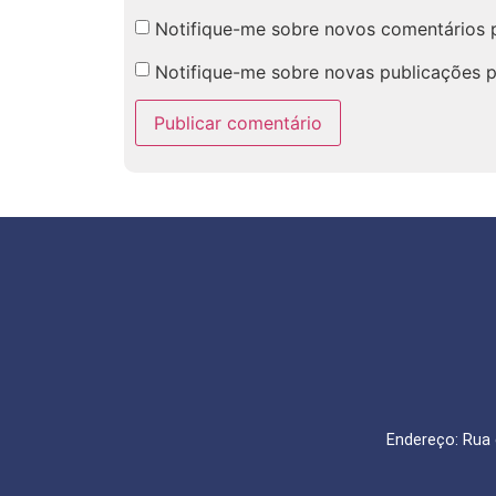
Notifique-me sobre novos comentários p
Notifique-me sobre novas publicações p
Endereço: Rua 