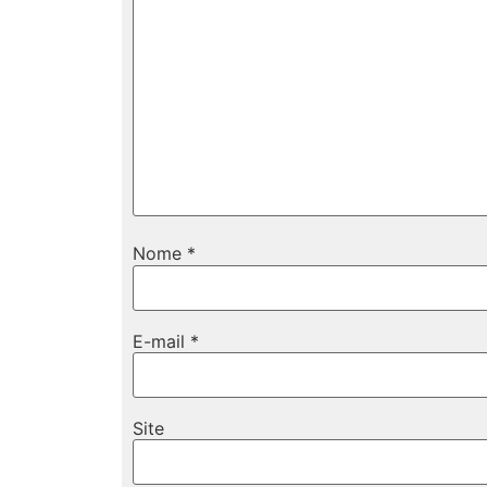
Nome
*
E-mail
*
Site