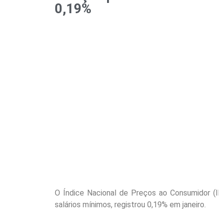
0,19%
O Índice Nacional de Preços ao Consumidor (I
salários mínimos, registrou 0,19% em janeiro.