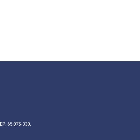
EP: 65.075-330.