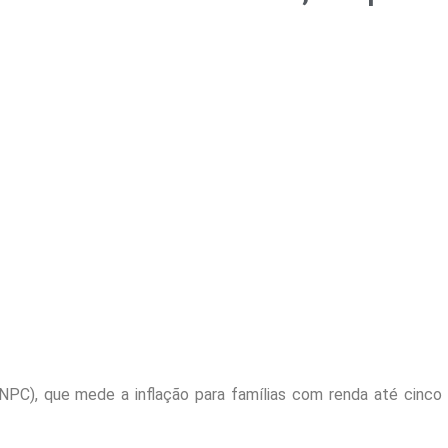
NPC), que mede a inflação para famílias com renda até cinco