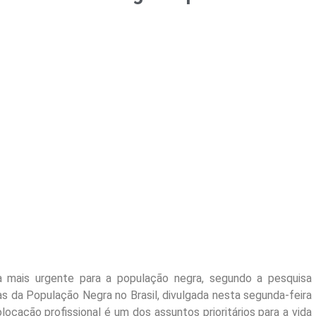
 mais urgente para a população negra, segundo a pesquisa
s da População Negra no Brasil, divulgada nesta segunda-feira
olocação profissional é um dos assuntos prioritários para a vida