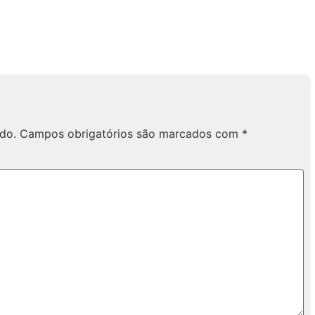
do.
Campos obrigatórios são marcados com
*