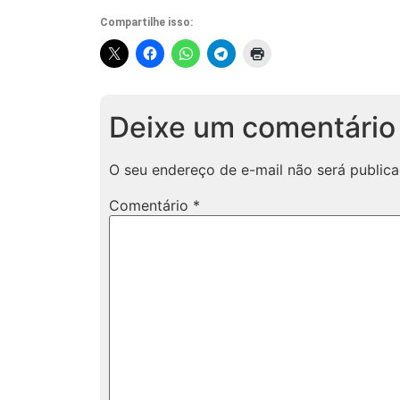
Compartilhe isso:
Deixe um comentário
O seu endereço de e-mail não será publica
Comentário
*