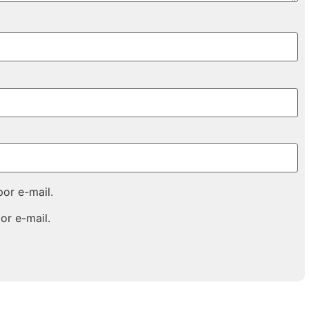
or e-mail.
or e-mail.