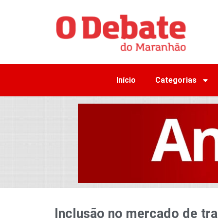
Início
Categorias
Inclusão no mercado de tr