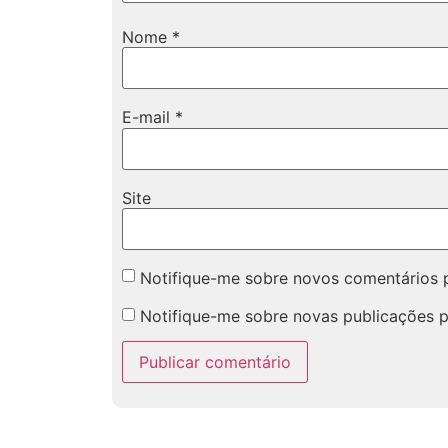
Nome
*
E-mail
*
Site
Notifique-me sobre novos comentários p
Notifique-me sobre novas publicações p