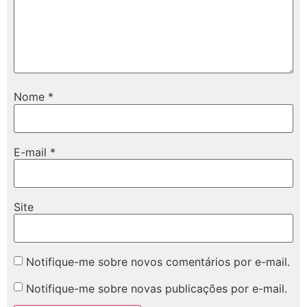
Nome
*
E-mail
*
Site
Notifique-me sobre novos comentários por e-mail.
Notifique-me sobre novas publicações por e-mail.