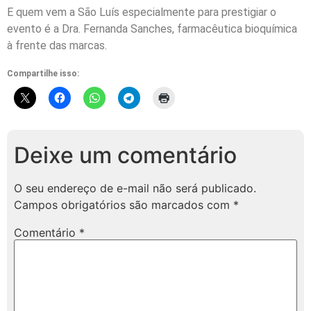
E quem vem a São Luís especialmente para prestigiar o
evento é a Dra. Fernanda Sanches, farmacêutica bioquímica
à frente das marcas.
Compartilhe isso:
Deixe um comentário
O seu endereço de e-mail não será publicado.
Campos obrigatórios são marcados com
*
Comentário
*