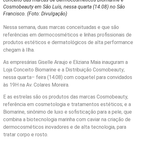
Cosmobeauty em São Luís, nessa quarta (14.08) no São
Francisco. (Foto: Divulgação)
Nessa semana, duas marcas conceituadas e que são
referências em dermocosméticos e linhas profissionais de
produtos estéticos e dermatológicos de alta performance
chegam à Ilha.
As empresárias Giselle Araujo e Eliziana Maia inauguram a
Loja Conceito Biomarine e a Distribuição Cosmobeauty;
nessa quarta– feira (14.08) com coquetel para convidados
às 19H na Av. Colares Moreira.
E as estrelas são os produtos das marcas Cosmobeauty,
referência em cosmetologia e tratamentos estéticos; e a
Biomarine, sinônimo de luxo e sofisticação para a pele, que
combina a biotecnologia marinha com caviar na criação de
dermocosméticos inovadores e de alta tecnologia, para
tratar corpo e rosto.