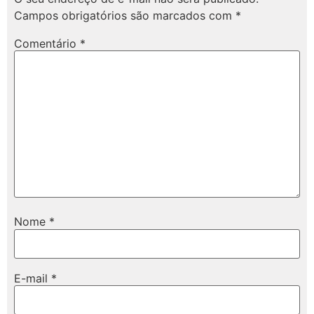
Campos obrigatórios são marcados com
*
Comentário
*
Nome
*
E-mail
*