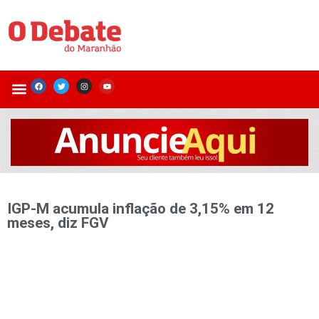
IGP-M acumula inflação de 3,15% em 12
meses, diz FGV