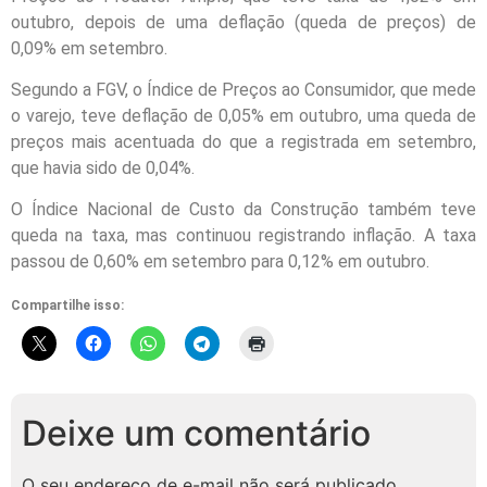
outubro, depois de uma deflação (queda de preços) de
0,09% em setembro.
Segundo a FGV, o Índice de Preços ao Consumidor, que mede
o varejo, teve deflação de 0,05% em outubro, uma queda de
preços mais acentuada do que a registrada em setembro,
que havia sido de 0,04%.
O Índice Nacional de Custo da Construção também teve
queda na taxa, mas continuou registrando inflação. A taxa
passou de 0,60% em setembro para 0,12% em outubro.
Compartilhe isso:
Deixe um comentário
O seu endereço de e-mail não será publicado.