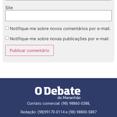
Site
Notifique-me sobre novos comentários por e-mail.
Notifique-me sobre novas publicações por e-mail.
Contato comercial: (98) 98860-0388,
Redação: (98)99170-0114 e (98) 98800-5887