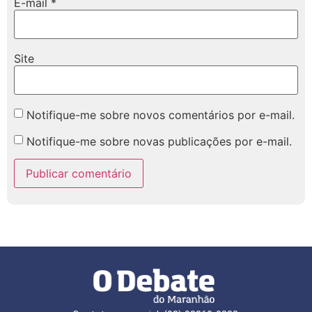
E-mail
*
Site
Notifique-me sobre novos comentários por e-mail.
Notifique-me sobre novas publicações por e-mail.