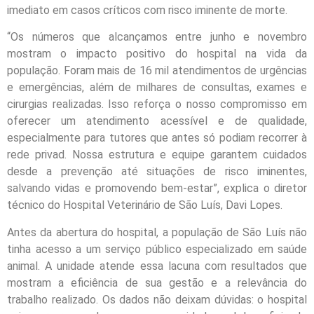
imediato em casos críticos com risco iminente de morte.
“Os números que alcançamos entre junho e novembro
mostram o impacto positivo do hospital na vida da
população. Foram mais de 16 mil atendimentos de urgências
e emergências, além de milhares de consultas, exames e
cirurgias realizadas. Isso reforça o nosso compromisso em
oferecer um atendimento acessível e de qualidade,
especialmente para tutores que antes só podiam recorrer à
rede privad. Nossa estrutura e equipe garantem cuidados
desde a prevenção até situações de risco iminentes,
salvando vidas e promovendo bem-estar”, explica o diretor
técnico do Hospital Veterinário de São Luís, Davi Lopes.
Antes da abertura do hospital, a população de São Luís não
tinha acesso a um serviço público especializado em saúde
animal. A unidade atende essa lacuna com resultados que
mostram a eficiência de sua gestão e a relevância do
trabalho realizado. Os dados não deixam dúvidas: o hospital