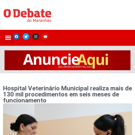
Hospital Veterinário Municipal realiza mais de
130 mil procedimentos em seis meses de
funcionamento