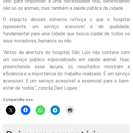
veio para responder a uma necessidade real, beneficiando
não só os animais, mas também a saúde pública da cidade.
O impacto desses números reforça o que o hospital
representa: um serviço acessível e de qualidade,
fundamental para uma cidade que busca cuidar de todos os
seus moradores, humanos ou não.
“Antes da abertura do hospital, São Luís não contava com
um serviço público especializado em saúde animal. Hoje,
preenchendo essa lacuna, os resultados mostram a
eficiência e a importância do trabalho realizado. É um serviço
acessível. É um serviço acessível e essencial para o bem-
estar de todos”, conclui Davi Lopes.
Compartilhe isso: