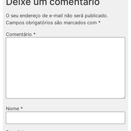
Deixe um comentário
O seu endereço de e-mail não será publicado.
Campos obrigatórios são marcados com
*
Comentário
*
Nome
*