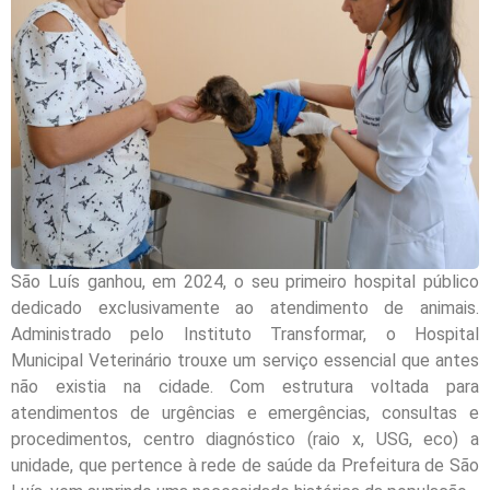
São Luís ganhou, em 2024, o seu primeiro hospital público
dedicado exclusivamente ao atendimento de animais.
Administrado pelo Instituto Transformar, o Hospital
Municipal Veterinário trouxe um serviço essencial que antes
não existia na cidade. Com estrutura voltada para
atendimentos de urgências e emergências, consultas e
procedimentos, centro diagnóstico (raio x, USG, eco) a
unidade, que pertence à rede de saúde da Prefeitura de São