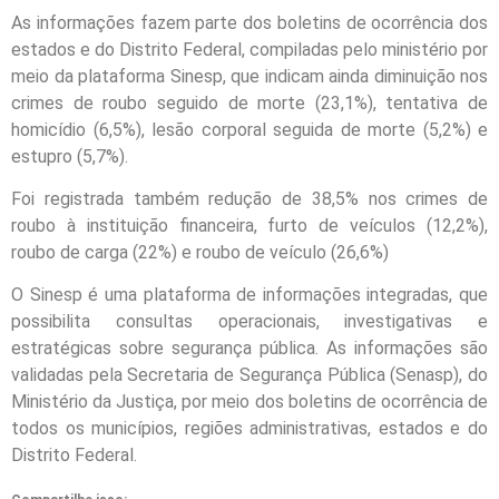
As informações fazem parte dos boletins de ocorrência dos
estados e do Distrito Federal, compiladas pelo ministério por
meio da plataforma Sinesp, que indicam ainda diminuição nos
crimes de roubo seguido de morte (23,1%), tentativa de
homicídio (6,5%), lesão corporal seguida de morte (5,2%) e
estupro (5,7%).
Foi registrada também redução de 38,5% nos crimes de
roubo à instituição financeira, furto de veículos (12,2%),
roubo de carga (22%) e roubo de veículo (26,6%)
O Sinesp é uma plataforma de informações integradas, que
possibilita consultas operacionais, investigativas e
estratégicas sobre segurança pública. As informações são
validadas pela Secretaria de Segurança Pública (Senasp), do
Ministério da Justiça, por meio dos boletins de ocorrência de
todos os municípios, regiões administrativas, estados e do
Distrito Federal.