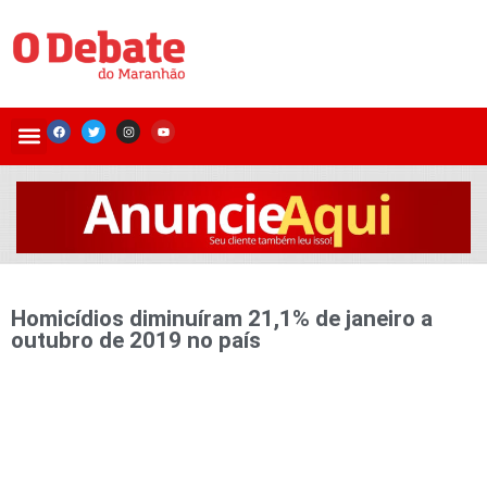
Homicídios diminuíram 21,1% de janeiro a
outubro de 2019 no país