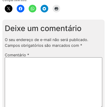
Compartilhe isso:
Deixe um comentário
O seu endereço de e-mail não será publicado.
Campos obrigatórios são marcados com
*
Comentário
*