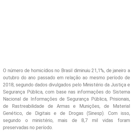
O número de homicídios no Brasil diminuiu 21,1%, de janeiro a
outubro do ano passado em relação ao mesmo período de
2018, segundo dados divulgados pelo Ministério da Justiça e
Segurança Pública, com base nas informações do Sistema
Nacional de Informações de Segurança Pública, Prisionais,
de Rastreabilidade de Armas e Munições, de Material
Genético, de Digitais e de Drogas (Sinesp). Com isso,
segundo o ministério, mais de 8,7 mil vidas foram
preservadas no período.