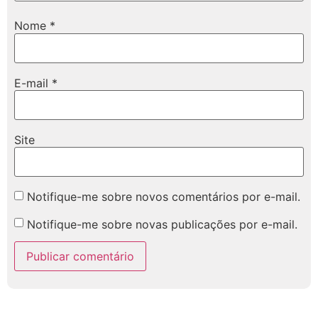
Nome
*
E-mail
*
Site
Notifique-me sobre novos comentários por e-mail.
Notifique-me sobre novas publicações por e-mail.