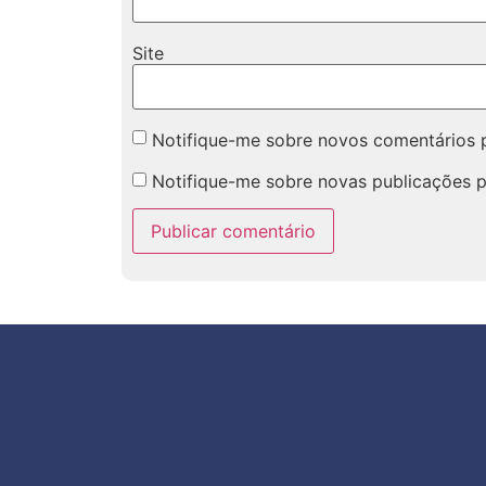
Site
Notifique-me sobre novos comentários p
Notifique-me sobre novas publicações p