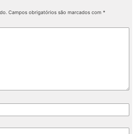
do.
Campos obrigatórios são marcados com
*