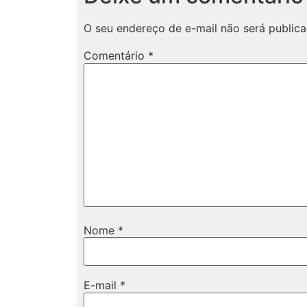
O seu endereço de e-mail não será publica
Comentário
*
Nome
*
E-mail
*