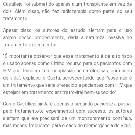
Castillejo foi submetido apenas a um transplante em vez de
dois. Além disso, não fez radioterapia como parte do seu
tratamento.
Apesar disso, os autores do estudo alertam para o uso
amplo desse procedimento, dada a natureza invasiva do
tratamento experimental.
“É importante observar que esse tratamento é de alto risco
e usado apenas como último recurso para os pacientes com
HIV que também têm neoplasias hematológicas, com risco
de vida”, explicou o Gupta, acrescentando que “esse não é
um tratamento que seria oferecido a pacientes com HIV que
estejam em tratamento antirretroviral bem-sucedido”.
Como Castillejo ainda é apenas o segundo paciente a passar
pelo tratamentoto experimental com sucesso, os autores
alertam que ele precisará de um monitoramento contínuo,
mas menos frequente, para o caso de reemergência do vírus.