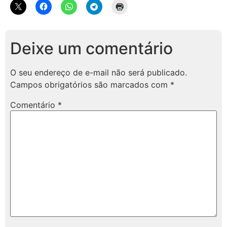
Deixe um comentário
O seu endereço de e-mail não será publicado.
Campos obrigatórios são marcados com
*
Comentário
*