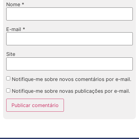
Nome
*
E-mail
*
Site
Notifique-me sobre novos comentários por e-mail.
Notifique-me sobre novas publicações por e-mail.