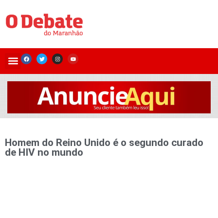
Homem do Reino Unido é o segundo curado
de HIV no mundo