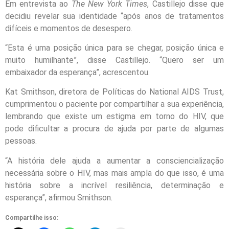
Em entrevista ao
The New York Times
, Castillejo disse que
decidiu revelar sua identidade “após anos de tratamentos
difíceis e momentos de desespero.
“Esta é uma posição única para se chegar, posição única e
muito humilhante”, disse Castillejo. “Quero ser um
embaixador da esperança”, acrescentou.
Kat Smithson, diretora de Políticas do National AIDS Trust,
cumprimentou o paciente por compartilhar a sua experiência,
lembrando que existe um estigma em torno do HIV, que
pode dificultar a procura de ajuda por parte de algumas
pessoas.
“A história dele ajuda a aumentar a consciencialização
necessária sobre o HIV, mas mais ampla do que isso, é uma
história sobre a incrível resiliência, determinação e
esperança”, afirmou Smithson.
Compartilhe isso: