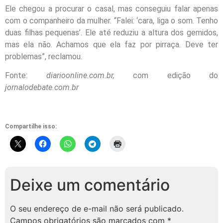
Ele chegou a procurar o casal, mas conseguiu falar apenas
com o companheiro da mulher. “Falei: ‘cara, liga o som. Tenho
duas filhas pequenas’. Ele até reduziu a altura dos gemidos,
mas ela não. Achamos que ela faz por pirraça. Deve ter
problemas”, reclamou.
Fonte:
diarioonline.com.br,
com edição do
jornalodebate.com.br
Compartilhe isso:
Deixe um comentário
O seu endereço de e-mail não será publicado.
Campos obrigatórios são marcados com
*