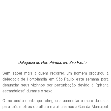
Delegacia de Hortolândia, em São Paulo
Sem saber mais a quem recorrer, um homem procurou a
delegacia de Hortolândia, em São Paulo, esta semana, para
denunciar seus vizinhos por perturbação devido à “gritaria
escandalosa” durante o sexo.
O motorista conta que chegou a aumentar o muro da casa
para três metros de altura e até chamou a Guarda Municipal,