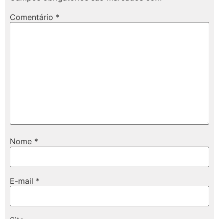
Comentário
*
Nome
*
E-mail
*