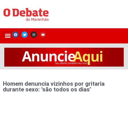
Homem denuncia vizinhos por gritaria
durante sexo: ‘são todos os dias’