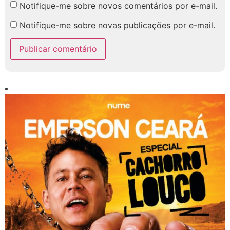
Notifique-me sobre novos comentários por e-mail.
Notifique-me sobre novas publicações por e-mail.