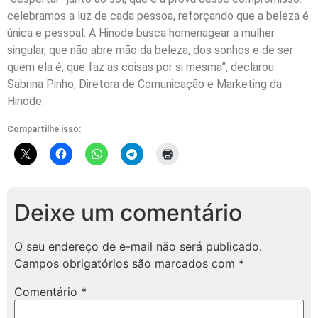
celebramos a luz de cada pessoa, reforçando que a beleza é
única e pessoal. A Hinode busca homenagear a mulher
singular, que não abre mão da beleza, dos sonhos e de ser
quem ela é, que faz as coisas por si mesma”, declarou
Sabrina Pinho, Diretora de Comunicação e Marketing da
Hinode.
Compartilhe isso:
Deixe um comentário
O seu endereço de e-mail não será publicado.
Campos obrigatórios são marcados com
*
Comentário
*