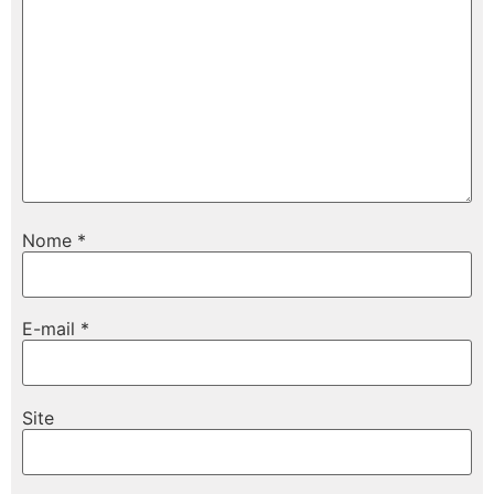
Nome
*
E-mail
*
Site