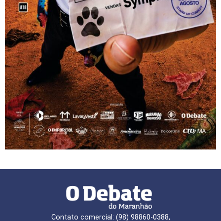
Contato comercial: (98) 98860-0388,