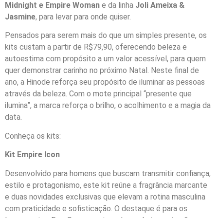
Midnight e Empire Woman
e da linha
Joli Ameixa &
Jasmine
, para levar para onde quiser.
Pensados para serem mais do que um simples presente, os
kits custam a partir de R$79,90, oferecendo beleza e
autoestima com propósito a um valor acessível, para quem
quer demonstrar carinho no próximo Natal. Neste final de
ano, a Hinode reforça seu propósito de iluminar as pessoas
através da beleza. Com o mote principal “presente que
ilumina”, a marca reforça o brilho, o acolhimento e a magia da
data.
Conheça os kits:
Kit Empire Icon
Desenvolvido para homens que buscam transmitir confiança,
estilo e protagonismo, este kit reúne a fragrância marcante
e duas novidades exclusivas que elevam a rotina masculina
com praticidade e sofisticação. O destaque é para os