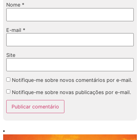
Nome
*
E-mail
*
Site
Notifique-me sobre novos comentários por e-mail.
Notifique-me sobre novas publicações por e-mail.