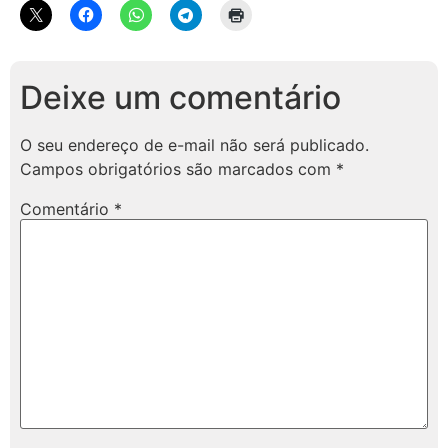
Deixe um comentário
O seu endereço de e-mail não será publicado.
Campos obrigatórios são marcados com
*
Comentário
*