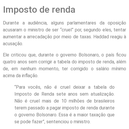
Imposto de renda
Durante a audiência, alguns parlamentares da oposição
acusaram o ministro de ser “cruel” por, segundo eles, tentar
aumentar a arrecadação por meio de taxas. Haddad reagiu à
acusação.
Ele criticou que, durante o governo Bolsonaro, o país ficou
quatro anos sem corrigir a tabela do imposto de renda, além
de, em nenhum momento, ter corrigido o salário mínimo
acima da inflação.
“Para vocês, não é cruel deixar a tabela do
Imposto de Renda sete anos sem atualização.
Não é cruel mais de 10 milhões de brasileiros
terem passado a pagar imposto de renda durante
o governo Bolsonaro. Essa é a maior taxação que
se pode fazer”, sentenciou o ministro.