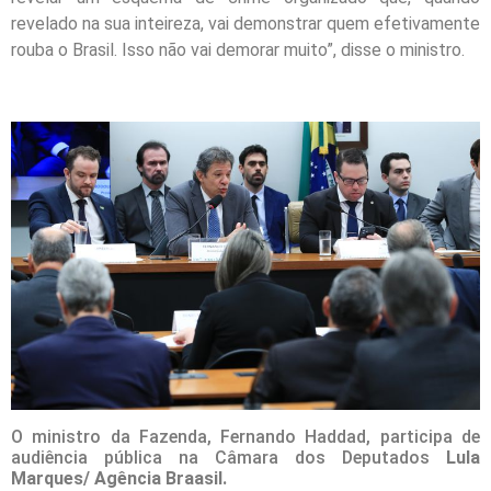
revelado na sua inteireza, vai demonstrar quem efetivamente
rouba o Brasil. Isso não vai demorar muito”, disse o ministro.
O ministro da Fazenda, Fernando Haddad, participa de
audiência pública na Câmara dos Deputados
Lula
Marques/ Agência Braasil.