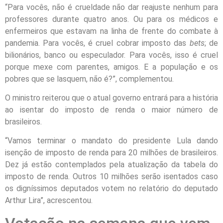
“Para vocês, não é crueldade não dar reajuste nenhum para
professores durante quatro anos. Ou para os médicos e
enfermeiros que estavam na linha de frente do combate à
pandemia. Para vocês, é cruel cobrar imposto das
bets
; de
bilionários, banco ou especulador. Para vocês, isso é cruel
porque mexe com parentes, amigos. E a população e os
pobres que se lasquem, não é?”, complementou.
O ministro reiterou que o atual governo entrará para a história
ao isentar do imposto de renda o maior número de
brasileiros.
“Vamos terminar o mandato do presidente Lula dando
isenção de imposto de renda para 20 milhões de brasileiros.
Dez já estão contemplados pela atualização da tabela do
imposto de renda. Outros 10 milhões serão isentados caso
os digníssimos deputados votem no relatório do deputado
Arthur Lira”, acrescentou.