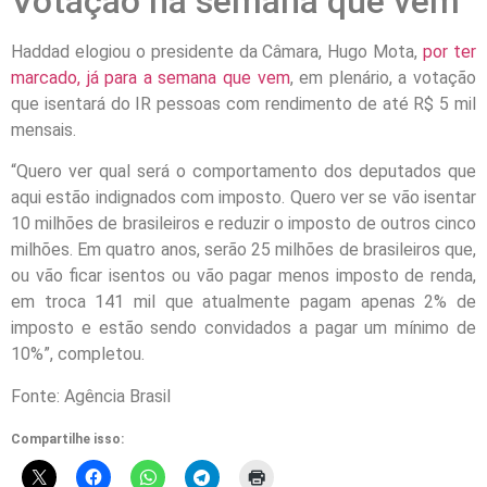
Votação na semana que vem
Haddad elogiou o presidente da Câmara, Hugo Mota,
por ter
marcado, já para a semana que vem
, em plenário, a votação
que isentará do IR pessoas com rendimento de até R$ 5 mil
mensais.
“Quero ver qual será o comportamento dos deputados que
aqui estão indignados com imposto. Quero ver se vão isentar
10 milhões de brasileiros e reduzir o imposto de outros cinco
milhões. Em quatro anos, serão 25 milhões de brasileiros que,
ou vão ficar isentos ou vão pagar menos imposto de renda,
em troca 141 mil que atualmente pagam apenas 2% de
imposto e estão sendo convidados a pagar um mínimo de
10%”, completou.
Fonte: Agência Brasil
Compartilhe isso: