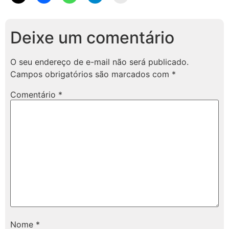
Deixe um comentário
O seu endereço de e-mail não será publicado.
Campos obrigatórios são marcados com
*
Comentário
*
Nome
*