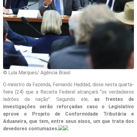
© Lula Marques/ Agência Brasil
O ministro da Fazenda, Fernando Haddad, disse nesta quarta-
feira (24) que a Receita Federal alcançará “os verdadeiros
ladrões da nação”. Segundo ele,
as frentes de
investigações serão reforçadas caso o Legislativo
aprove o Projeto de Conformidade Tributária e
Aduaneira, que tem, entre seus eixos, um que trata dos
devedores contumazes.