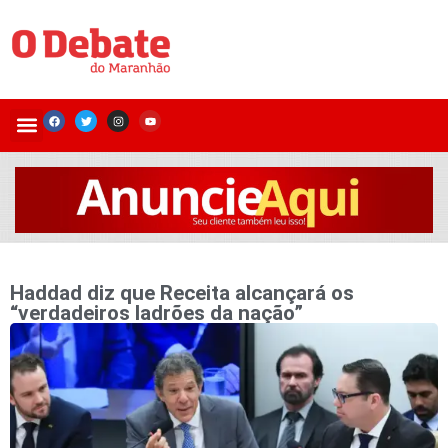
Haddad diz que Receita alcançará os
“verdadeiros ladrões da nação”