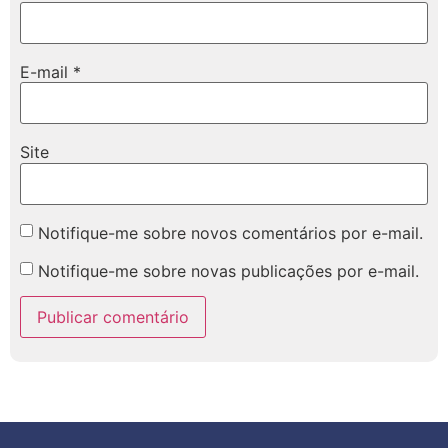
E-mail
*
Site
Notifique-me sobre novos comentários por e-mail.
Notifique-me sobre novas publicações por e-mail.