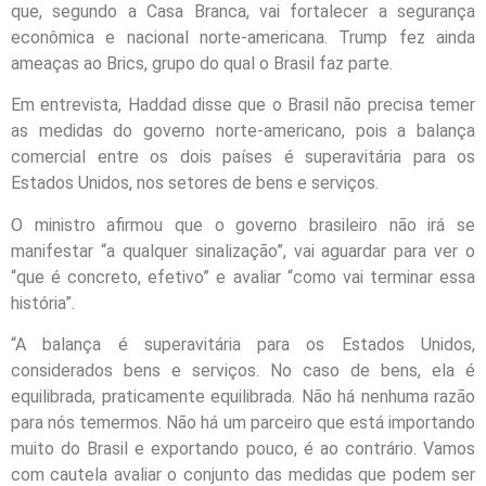
que, segundo a Casa Branca, vai fortalecer a segurança
econômica e nacional norte-americana. Trump fez ainda
ameaças ao Brics, grupo do qual o Brasil faz parte.
Em entrevista, Haddad disse que o Brasil não precisa temer
as medidas do governo norte-americano, pois a balança
comercial entre os dois países é superavitária para os
Estados Unidos, nos setores de bens e serviços.
O ministro afirmou que o governo brasileiro não irá se
manifestar “a qualquer sinalização”, vai aguardar para ver o
“que é concreto, efetivo” e avaliar “como vai terminar essa
história”.
“A balança é superavitária para os Estados Unidos,
considerados bens e serviços. No caso de bens, ela é
equilibrada, praticamente equilibrada. Não há nenhuma razão
para nós temermos. Não há um parceiro que está importando
muito do Brasil e exportando pouco, é ao contrário. Vamos
com cautela avaliar o conjunto das medidas que podem ser