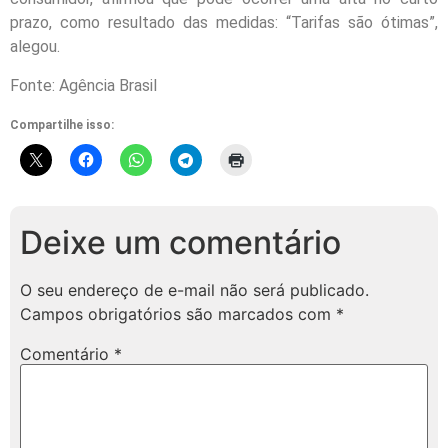
prazo, como resultado das medidas: “Tarifas são ótimas”,
alegou.
Fonte: Agência Brasil
Compartilhe isso:
Deixe um comentário
O seu endereço de e-mail não será publicado.
Campos obrigatórios são marcados com
*
Comentário
*