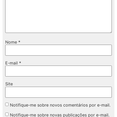
Nome
*
E-mail
*
Site
Notifique-me sobre novos comentários por e-mail.
Notifique-me sobre novas publicações por e-mail.