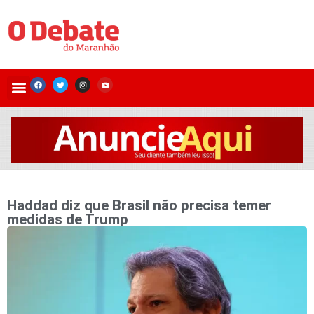
Haddad diz que Brasil não precisa temer
medidas de Trump