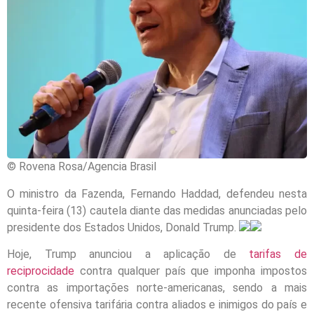
© Rovena Rosa/Agencia Brasil
O ministro da Fazenda, Fernando Haddad, defendeu nesta
quinta-feira (13) cautela diante das medidas anunciadas pelo
presidente dos Estados Unidos, Donald Trump.
Hoje, Trump anunciou a aplicação de
tarifas de
reciprocidade
contra qualquer país que imponha impostos
contra as importações norte-americanas, sendo a mais
recente ofensiva tarifária contra aliados e inimigos do país e