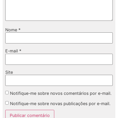
Nome
*
E-mail
*
Site
Notifique-me sobre novos comentários por e-mail.
Notifique-me sobre novas publicações por e-mail.