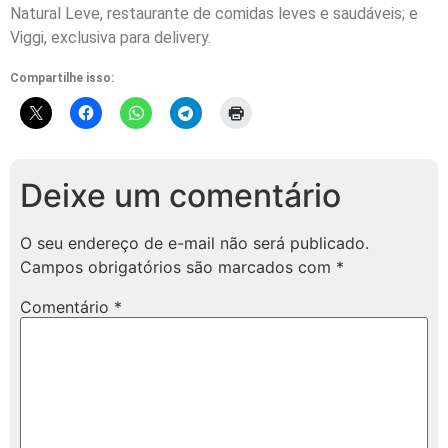
Natural Leve, restaurante de comidas leves e saudáveis; e
Viggi, exclusiva para delivery.
Compartilhe isso:
Deixe um comentário
O seu endereço de e-mail não será publicado.
Campos obrigatórios são marcados com
*
Comentário
*