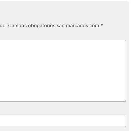
do.
Campos obrigatórios são marcados com
*