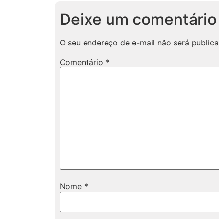
Deixe um comentário
O seu endereço de e-mail não será publica
Comentário
*
Nome
*