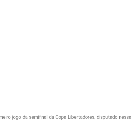
eiro jogo da semifinal da Copa Libertadores, disputado nessa