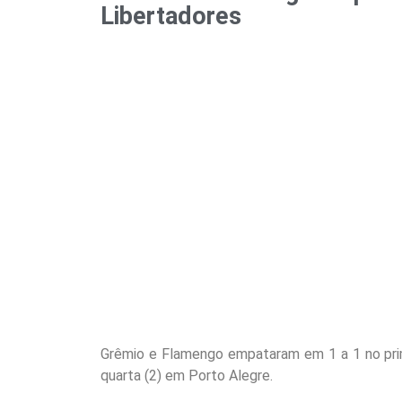
Libertadores
Grêmio e Flamengo empataram em 1 a 1 no prim
quarta (2) em Porto Alegre.