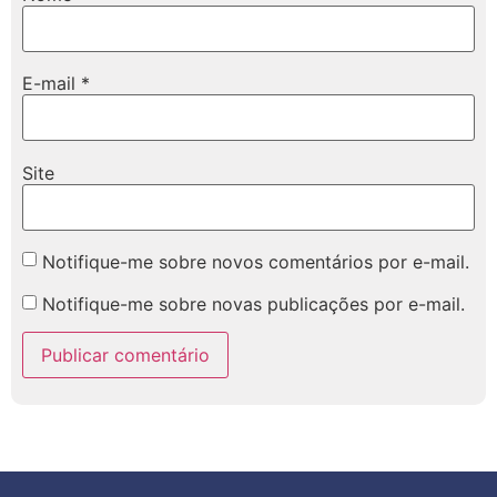
E-mail
*
Site
Notifique-me sobre novos comentários por e-mail.
Notifique-me sobre novas publicações por e-mail.