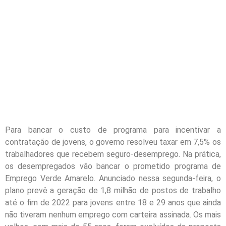
Para bancar o custo de programa para incentivar a
contratação de jovens, o governo resolveu taxar em 7,5% os
trabalhadores que recebem seguro-desemprego. Na prática,
os desempregados vão bancar o prometido programa de
Emprego Verde Amarelo. Anunciado nessa segunda-feira, o
plano prevê a geração de 1,8 milhão de postos de trabalho
até o fim de 2022 para jovens entre 18 e 29 anos que ainda
não tiveram nenhum emprego com carteira assinada. Os mais