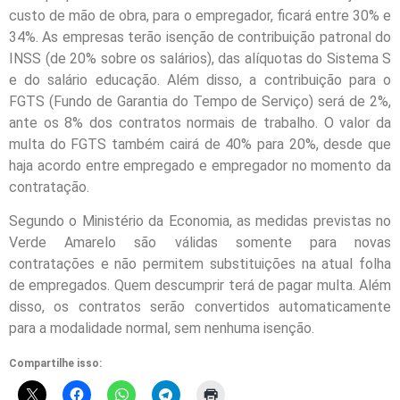
custo de mão de obra, para o empregador, ficará entre 30% e
34%. As empresas terão isenção de contribuição patronal do
INSS (de 20% sobre os salários), das alíquotas do Sistema S
e do salário educação. Além disso, a contribuição para o
FGTS (Fundo de Garantia do Tempo de Serviço) será de 2%,
ante os 8% dos contratos normais de trabalho. O valor da
multa do FGTS também cairá de 40% para 20%, desde que
haja acordo entre empregado e empregador no momento da
contratação.
Segundo o Ministério da Economia, as medidas previstas no
Verde Amarelo são válidas somente para novas
contratações e não permitem substituições na atual folha
de empregados. Quem descumprir terá de pagar multa. Além
disso, os contratos serão convertidos automaticamente
para a modalidade normal, sem nenhuma isenção.
Compartilhe isso: