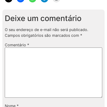
Deixe um comentário
O seu endereço de e-mail não será publicado.
Campos obrigatórios são marcados com
*
Comentário
*
Nome
*