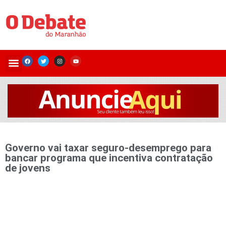
Governo vai taxar seguro-desemprego para
bancar programa que incentiva contratação
de jovens