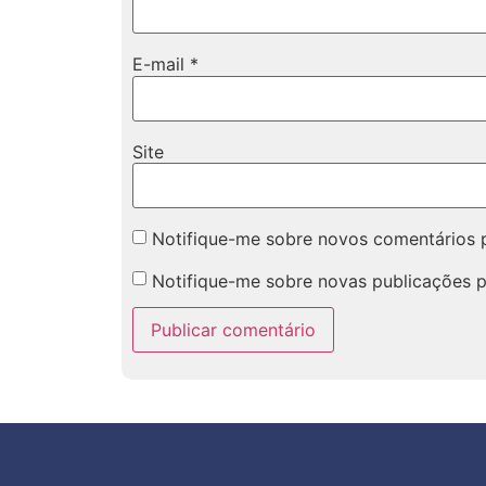
E-mail
*
Site
Notifique-me sobre novos comentários p
Notifique-me sobre novas publicações p