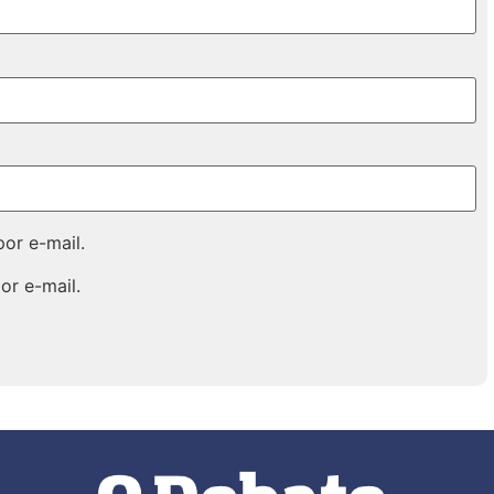
or e-mail.
or e-mail.