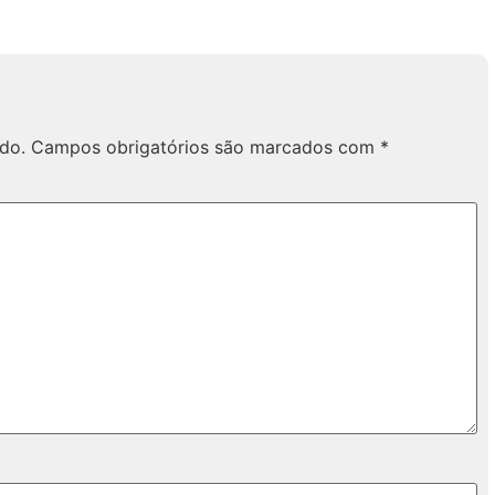
do.
Campos obrigatórios são marcados com
*