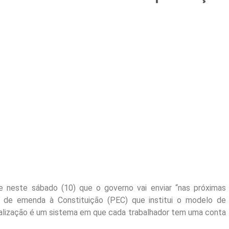
sse neste sábado (10) que o governo vai enviar “nas próximas
de emenda à Constituição (PEC) que institui o modelo de
italização é um sistema em que cada trabalhador tem uma conta