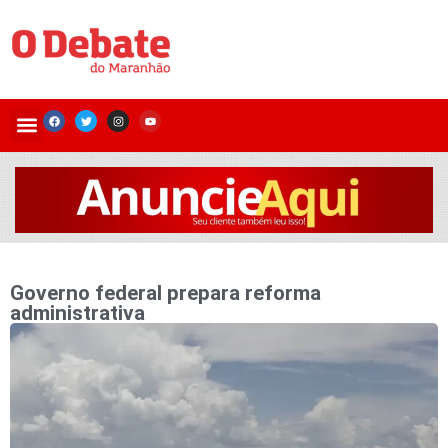
Governo federal prepara reforma
administrativa