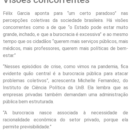
Félix Garcia aponta para “um certo paradoxo” nas
percepções coletivas da sociedade brasileira. Há visões
concorrentes como a de que “o Estado pode estar muito
grande, inchado, e que a burocracia é excessiva” e ao mesmo
tempo que os cidadãos “querem mais serviços públicos, mais
médicos, mais professores, querem mais políticas de bem-
estar.”
“Nesses episódios de crise, como vimos na pandemia, fica
evidente quão central é a burocracia pública para atacar
problemas coletivos”, acrescenta Michelle Fernandez, do
Instituto de Ciência Política da UnB. Ela lembra que as
empresas privadas também demandam uma administração
pública bem estruturada.
“A burocracia nasce associada à necessidade de
racionalidade econômica do setor privado, porque ela
permite previsibilidade.”