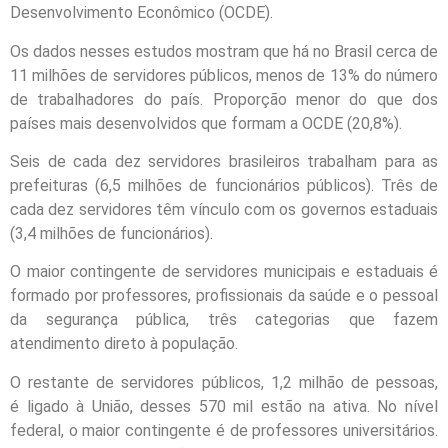
Desenvolvimento Econômico (OCDE).
Os dados nesses estudos mostram que há no Brasil cerca de
11 milhões de servidores públicos, menos de 13% do número
de trabalhadores do país. Proporção menor do que dos
países mais desenvolvidos que formam a OCDE (20,8%).
Seis de cada dez servidores brasileiros trabalham para as
prefeituras (6,5 milhões de funcionários públicos). Três de
cada dez servidores têm vínculo com os governos estaduais
(3,4 milhões de funcionários).
O maior contingente de servidores municipais e estaduais é
formado por professores, profissionais da saúde e o pessoal
da segurança pública, três categorias que fazem
atendimento direto à população.
O restante de servidores públicos, 1,2 milhão de pessoas,
é ligado à União, desses 570 mil estão na ativa. No nível
federal, o maior contingente é de professores universitários.