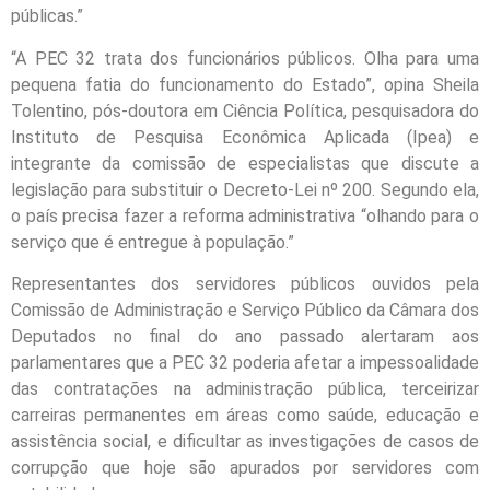
públicas.”
“A PEC 32 trata dos funcionários públicos. Olha para uma
pequena fatia do funcionamento do Estado”, opina Sheila
Tolentino, pós-doutora em Ciência Política, pesquisadora do
Instituto de Pesquisa Econômica Aplicada (Ipea) e
integrante da comissão de especialistas que discute a
legislação para substituir o Decreto-Lei nº 200. Segundo ela,
o país precisa fazer a reforma administrativa “olhando para o
serviço que é entregue à população.”
Representantes dos servidores públicos ouvidos pela
Comissão de Administração e Serviço Público da Câmara dos
Deputados no final do ano passado alertaram aos
parlamentares que a PEC 32 poderia afetar a impessoalidade
das contratações na administração pública, terceirizar
carreiras permanentes em áreas como saúde, educação e
assistência social, e dificultar as investigações de casos de
corrupção que hoje são apurados por servidores com