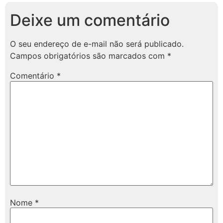
Deixe um comentário
O seu endereço de e-mail não será publicado.
Campos obrigatórios são marcados com
*
Comentário
*
Nome
*