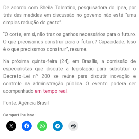
De acordo com Sheila Tolentino, pesquisadora do Ipea, por
trás das medidas em discussão no governo não está “uma
simples redução de gasto”.
“O corte, em si, não traz os ganhos necessários para o futuro.
O que precisamos construir para o futuro? Capacidade. Isso
é o que precisamos construir”, resume.
Na próxima quinta-feira (24), em Brasília, a comissão de
especialistas que discute a legislação para substituir o
Decreto-Lei nº 200 se reúne para discutir inovação e
controle na administração pública. O evento poderá ser
acompanhado
em tempo real
.
Fonte: Agência Brasil
Compartilhe isso: