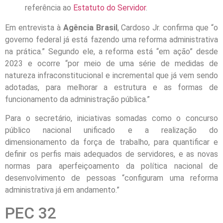
referência ao
Estatuto do Servidor
.
Em entrevista à
Agência Brasil
, Cardoso Jr. confirma que “o
governo federal já está fazendo uma reforma administrativa
na prática.” Segundo ele, a reforma está “em ação” desde
2023 e ocorre “por meio de uma série de medidas de
natureza infraconstitucional e incremental que já vem sendo
adotadas, para melhorar a estrutura e as formas de
funcionamento da administração pública.”
Para o secretário, iniciativas somadas como o concurso
público nacional unificado e a realização do
dimensionamento da força de trabalho, para quantificar e
definir os perfis mais adequados de servidores, e as novas
normas para aperfeiçoamento da política nacional de
desenvolvimento de pessoas “configuram uma reforma
administrativa já em andamento.”
PEC 32