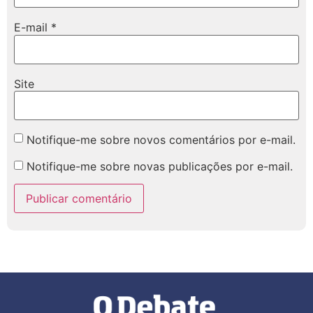
E-mail
*
Site
Notifique-me sobre novos comentários por e-mail.
Notifique-me sobre novas publicações por e-mail.