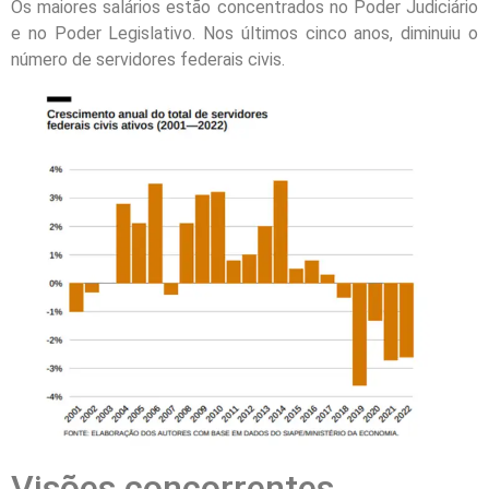
Os maiores salários estão concentrados no Poder Judiciário
e no Poder Legislativo. Nos últimos cinco anos, diminuiu o
número de servidores federais civis.
Visões concorrentes