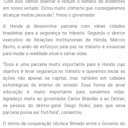
“Com isso vamos orientar e reduzir o número de acidentes
em nosso estado. Estou muito otimista que conseguiremos
alcançar muitas pessoas”, frisou o governador.
A Honda já desenvolve parceria com várias cidades
brasileiras para a segurança no trânsito. Segundo o diretor
executivo de Relações Institucionais da Honda, Marcos
Bento, a união de esforços pela paz no trânsito é essencial
para mudar a realidade atual e salvar vidas.
“Essa é uma parceria muito importante para a Honda cujo
objetivo é levar segurança no trânsito e queremos iniciar as
ações não apenas na capital, mas também em cidades
estratégicas do interior do estado. Essa forma de levar
educação é muito importante para salvarmos vidas.
Agradeço muito ao governador Carlos Brandão e ao Detran,
na pessoa do diretor-geral Diego Rolim, para que essa
parceria possa ser frutífera”, comentou.
O termo de cooperação técnica firmado entre o Governo do