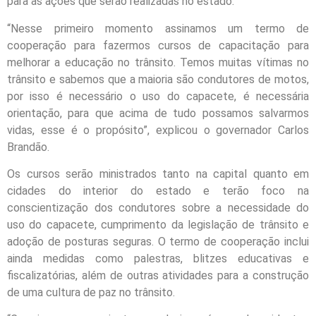
para as ações que serão realizadas no estado.
“Nesse primeiro momento assinamos um termo de
cooperação para fazermos cursos de capacitação para
melhorar a educação no trânsito. Temos muitas vítimas no
trânsito e sabemos que a maioria são condutores de motos,
por isso é necessário o uso do capacete, é necessária
orientação, para que acima de tudo possamos salvarmos
vidas, esse é o propósito”, explicou o governador Carlos
Brandão.
Os cursos serão ministrados tanto na capital quanto em
cidades do interior do estado e terão foco na
conscientização dos condutores sobre a necessidade do
uso do capacete, cumprimento da legislação de trânsito e
adoção de posturas seguras. O termo de cooperação inclui
ainda medidas como palestras, blitzes educativas e
fiscalizatórias, além de outras atividades para a construção
de uma cultura de paz no trânsito.