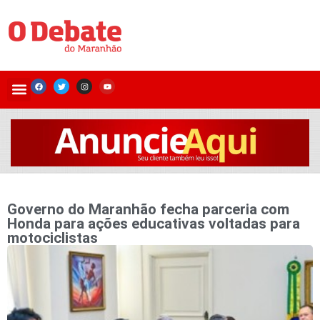
Governo do Maranhão fecha parceria com
Honda para ações educativas voltadas para
motociclistas