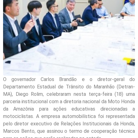
O governador Carlos Brandão e o diretor-geral do
Departamento Estadual de Trânsito do Maranhão (Detran-
MA), Diego Rolim, celebraram nesta terça-feira (18) uma
parceria institucional com a diretoria nacional da Moto Honda
da Amazônia para ações educativas direcionadas a
motociclistas. A empresa automobilística foi representada
pelo diretor executivo de Relações Institucionais da Honda,
Marcos Bento, que assinou o termo de cooperação técnica