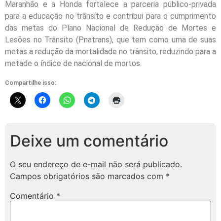
Maranhão e a Honda fortalece a parceria público-privada
para a educação no trânsito e contribui para o cumprimento
das metas do Plano Nacional de Redução de Mortes e
Lesões no Trânsito (Pnatrans), que tem como uma de suas
metas a redução da mortalidade no trânsito, reduzindo para a
metade o índice de nacional de mortos.
Compartilhe isso:
Deixe um comentário
O seu endereço de e-mail não será publicado.
Campos obrigatórios são marcados com
*
Comentário
*