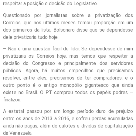
respeitar a posição e decisão do Legislativo.
Questionado por jornalistas sobre a privatização dos
Correios, que nos últimos meses tomou proporção em um
dos primeiros da lista, Bolsonaro disse que se dependesse
dele privatizaria tudo hoje.
– Não é uma questão fácil de lidar. Se dependesse de mim
privatizaria os Correios hoje, mas temos que respeitar a
decisão do Congresso e principalmente dos servidores
públicos. Agora, há muitos empecilhos que precisamos
resolver, entre eles, precisamos de ter compradores, e o
outro ponto é o antigo monopólio gigantesco que ainda
existe no Brasil. O PT comprou todos os papéis podres –
finalizou.
A estatal passou por um longo período duro de prejuízo
entre os anos de 2013 a 2016, e sofreu perdas acumuladas
ainda não pagas, além de calotes e dívidas de capitalização
da Venezuela.