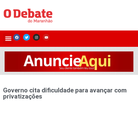
Governo cita dificuldade para avançar com
privatizações