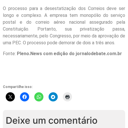
O processo para a desestatização dos Correios deve ser
longo e complexo. A empresa tem monopólio do serviço
postal e do correio aéreo nacional assegurado pela
Constituição. Portanto, sua privatização passa,
necessariamente, pelo Congresso, por meio da aprovação de
uma PEC. O processo pode demorar de dois a três anos.
Fonte:
Pleno.News com edição do jornalodebate.com.br
Compartilhe isso:
Deixe um comentário