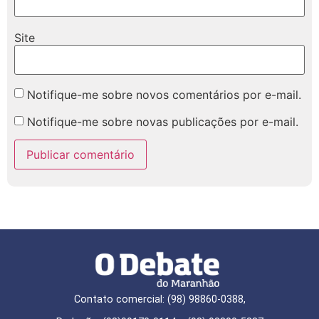
Site
Notifique-me sobre novos comentários por e-mail.
Notifique-me sobre novas publicações por e-mail.
Contato comercial: (98) 98860-0388,