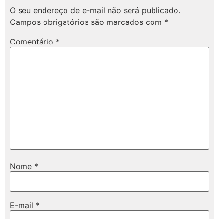
O seu endereço de e-mail não será publicado.
Campos obrigatórios são marcados com
*
Comentário
*
Nome
*
E-mail
*