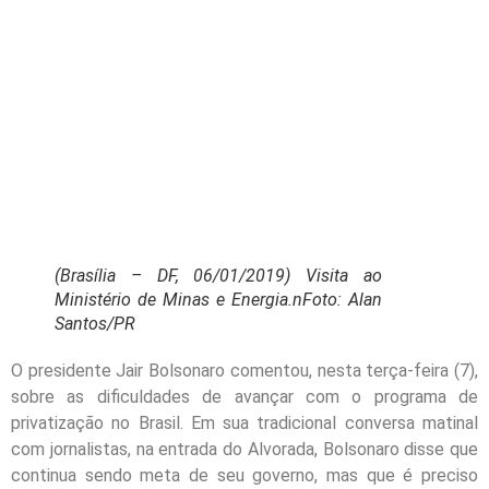
(Brasília – DF, 06/01/2019) Visita ao
Ministério de Minas e Energia.nFoto: Alan
Santos/PR
O presidente Jair Bolsonaro comentou, nesta terça-feira (7),
sobre as dificuldades de avançar com o programa de
privatização no Brasil. Em sua tradicional conversa matinal
com jornalistas, na entrada do Alvorada, Bolsonaro disse que
continua sendo meta de seu governo, mas que é preciso