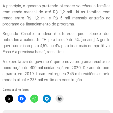
A princípio, o governo pretende oferecer
vouchers
a famílias
com renda mensal de até R$ 1,2 mil. Já as famílias com
renda entre R$ 1,2 mil e R$ 5 mil mensais entrarão no
programa de financiamento do programa.
Segundo Canuto, a ideia é oferecer juros abaixo dos
cobrados atualmente. “Hoje a faixa é de 5% [ao ano]. A gente
quer baixar isso para 4,5% ou 4% para ficar mais competitivo.
Essa é a premissa base”, ressaltou.
A expectativa do governo é que o novo programa resulte na
construção de 400 mil unidades já em 2020. De acordo com
a pasta, em 2019, foram entregues 245 mil residências pelo
modelo atual e 233 mil estão em construção.
Compartilhe isso: