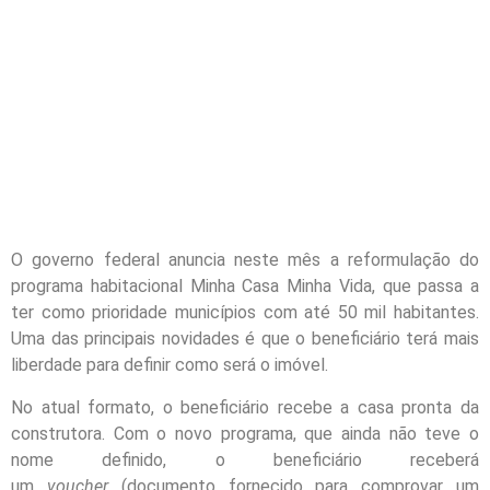
O governo federal anuncia neste mês a reformulação do
programa habitacional Minha Casa Minha Vida, que passa a
ter como prioridade municípios com até 50 mil habitantes.
Uma das principais novidades é que o beneficiário terá mais
liberdade para definir como será o imóvel.
No atual formato, o beneficiário recebe a casa pronta da
construtora. Com o novo programa, que ainda não teve o
nome definido, o beneficiário receberá
um
voucher
(documento fornecido para comprovar um