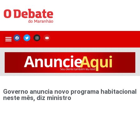
Governo anuncia novo programa habitacional
neste mês, diz ministro