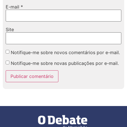
E-mail
*
Site
Notifique-me sobre novos comentários por e-mail.
Notifique-me sobre novas publicações por e-mail.