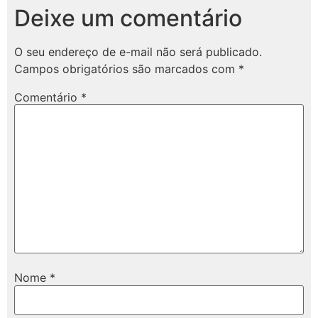
Deixe um comentário
O seu endereço de e-mail não será publicado.
Campos obrigatórios são marcados com
*
Comentário
*
Nome
*