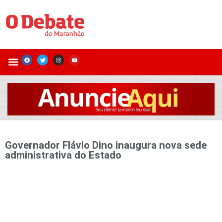
Governador Flávio Dino inaugura nova sede
administrativa do Estado