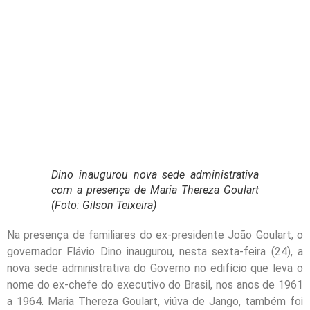
Dino inaugurou nova sede administrativa
com a presença de Maria Thereza Goulart
(Foto: Gilson Teixeira)
Na presença de familiares do ex-presidente João Goulart, o
governador Flávio Dino inaugurou, nesta sexta-feira (24), a
nova sede administrativa do Governo no edifício que leva o
nome do ex-chefe do executivo do Brasil, nos anos de 1961
a 1964. Maria Thereza Goulart, viúva de Jango, também foi