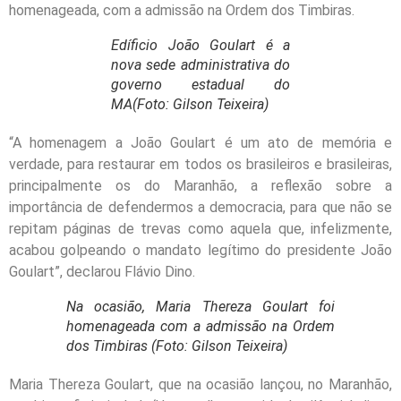
homenageada, com a admissão na Ordem dos Timbiras.
Edíficio João Goulart é a
nova sede administrativa do
governo estadual do
MA(Foto: Gilson Teixeira)
“A homenagem a João Goulart é um ato de memória e
verdade, para restaurar em todos os brasileiros e brasileiras,
principalmente os do Maranhão, a reflexão sobre a
importância de defendermos a democracia, para que não se
repitam páginas de trevas como aquela que, infelizmente,
acabou golpeando o mandato legítimo do presidente João
Goulart”, declarou Flávio Dino.
Na ocasião, Maria Thereza Goulart foi
homenageada com a admissão na Ordem
dos Timbiras (Foto: Gilson Teixeira)
Maria Thereza Goulart, que na ocasião lançou, no Maranhão,