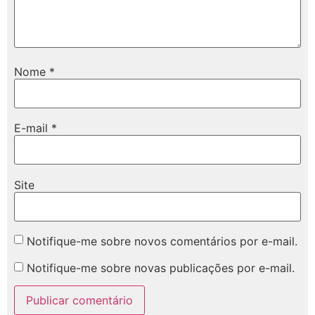
Nome
*
E-mail
*
Site
Notifique-me sobre novos comentários por e-mail.
Notifique-me sobre novas publicações por e-mail.