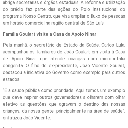
abriga secretarias e órgãos estaduais. A reforma e utilização
do prédio faz parte das ações do Polo Institucional do
programa Nosso Centro, que visa ampliar o fluxo de pessoas
em horário comercial na região central de São Luís.
Família Goulart visita a Casa de Apoio Ninar
Pela manhã, o secretário de Estado da Saúde, Carlos Lula,
acompanhou os familiares de João Goulart em visita à Casa
de Apoio Ninar, que atende crianças com microcefalia
congênita. O filho do ex-presidente, João Vicente Goulart,
destacou a iniciativa do Governo como exemplo para outros
estados.
“É a saúde pública como prioridade. Aqui temos um exemplo
que deve inspirar outros governadores a olharem com olhar
efetivo as questões que agravam o destino das nossas
crianças, da nossa gente, principalmente na área de saúde”,
enfatizou João Vicente.