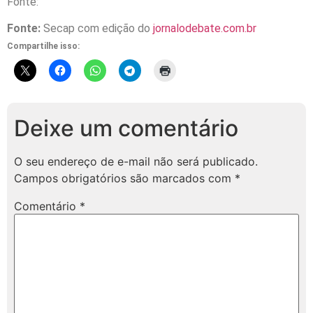
Fonte:
Fonte:
Secap com edição do
jornalodebate.com.br
Compartilhe isso:
Deixe um comentário
O seu endereço de e-mail não será publicado.
Campos obrigatórios são marcados com
*
Comentário
*