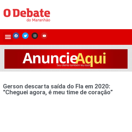
Gerson descarta saída do Fla em 2020:
“Cheguei agora, é meu time de coração”