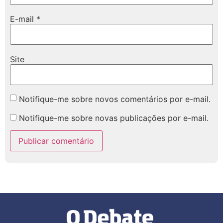
E-mail
*
Site
Notifique-me sobre novos comentários por e-mail.
Notifique-me sobre novas publicações por e-mail.