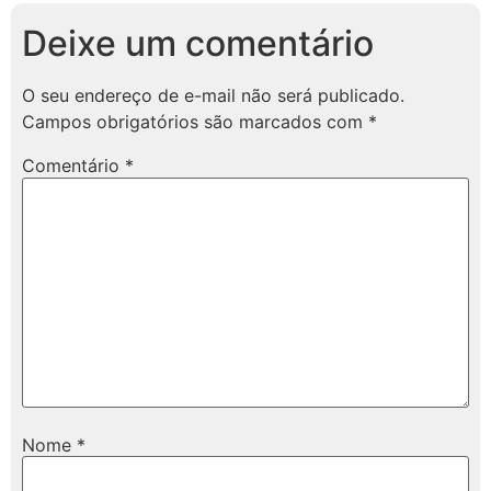
Deixe um comentário
O seu endereço de e-mail não será publicado.
Campos obrigatórios são marcados com
*
Comentário
*
Nome
*