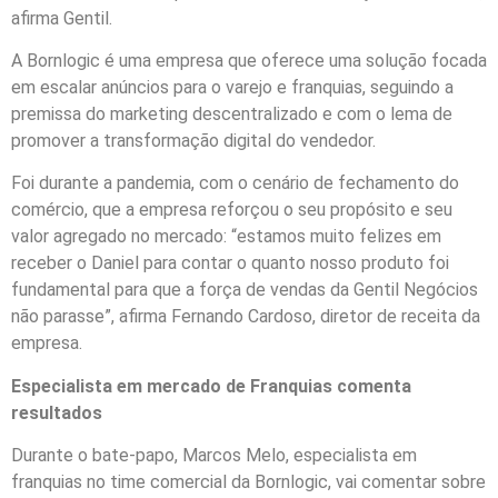
afirma Gentil.
A Bornlogic é uma empresa que oferece uma solução focada
em escalar anúncios para o
varejo e franquias, seguindo a
premissa do marketing descentralizado e com o lema de
promover a transformação digital do vendedor.
Foi durante a pandemia, com o cenário de fechamento do
comércio, que a empresa reforçou o seu propósito e seu
valor agregado no mercado: “estamos muito felizes em
receber o Daniel para contar o quanto nosso produto foi
fundamental para que a força de vendas da Gentil Negócios
não parasse”, afirma Fernando Cardoso, diretor de receita da
empresa.
Especialista em mercado de Franquias comenta
resultados
Durante o bate-papo, Marcos Melo, especialista em
franquias no time comercial da Bornlogic, vai comentar sobre