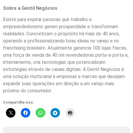
Sobre a Gentil Negócios
Existe para inspirar pessoas que trabalho e
empreendedorismo geram prosperidade e transformam
realidades. Concretizam o propósito há mais de 40 anos,
operando e profissionalizando boas ideias no varejo e no
franchising brasileiro. Atualmente gerencia 100 lojas físicas,
uma força de venda de 40 mil revendedoras porta-a-porta e,
internamente, cria tecnologias que potencializam
estratégias através de canais digitais. A Gentil Negócios é
uma solução multicanal à empresas e marcas que desejam
expandir suas operações em direção a um varejo mais
próximo do consumidor.
Compartilhe isso: