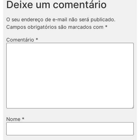
Deixe um comentário
O seu endereço de e-mail não será publicado.
Campos obrigatórios são marcados com
*
Comentário
*
Nome
*