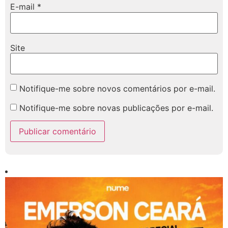
E-mail
*
Site
Notifique-me sobre novos comentários por e-mail.
Notifique-me sobre novas publicações por e-mail.