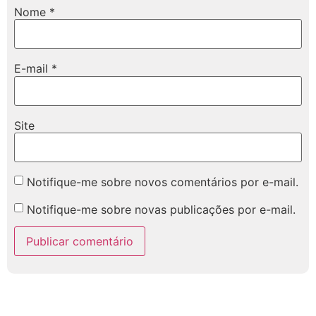
Nome
*
E-mail
*
Site
Notifique-me sobre novos comentários por e-mail.
Notifique-me sobre novas publicações por e-mail.