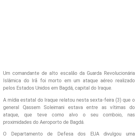
Um comandante de alto escalão da Guarda Revolucionária
Islâmica do Irã foi morto em um ataque aéreo realizado
pelos Estados Unidos em Bagdá, capital do Iraque.
A mídia estatal do Iraque relatou nesta sexta-feira (3) que o
general Qassem Soleimani estava entre as vítimas do
ataque, que teve como alvo o seu comboio, nas
proximidades do Aeroporto de Bagdá.
O Departamento de Defesa dos EUA divulgou uma