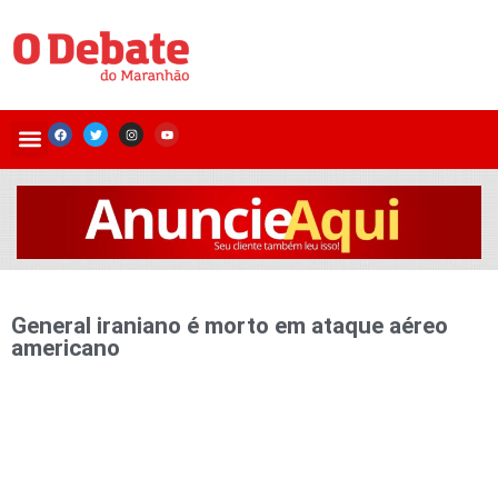
General iraniano é morto em ataque aéreo
americano