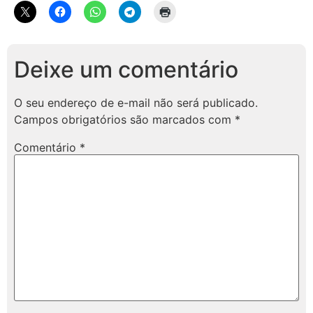
Deixe um comentário
O seu endereço de e-mail não será publicado.
Campos obrigatórios são marcados com
*
Comentário
*