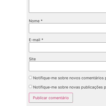
Nome
*
E-mail
*
Site
Notifique-me sobre novos comentários p
Notifique-me sobre novas publicações p