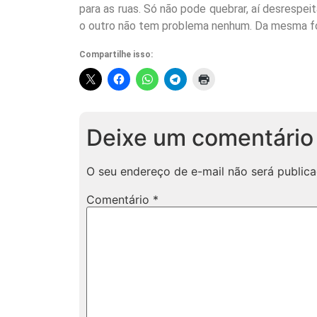
para as ruas. Só não pode quebrar, aí desrespei
o outro não tem problema nenhum. Da mesma form
Compartilhe isso:
Deixe um comentário
O seu endereço de e-mail não será publica
Comentário
*