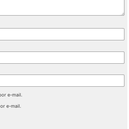
or e-mail.
or e-mail.