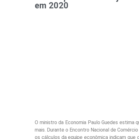
em 2020
O ministro da Economia Paulo Guedes estima qu
mais. Durante o Encontro Nacional de Comércio E
os cálculos da equipe econômica indicam que 