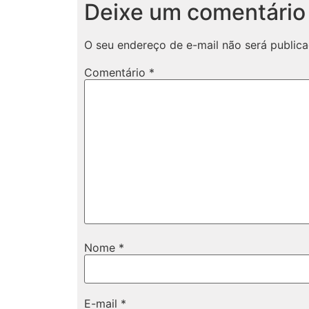
Deixe um comentário
O seu endereço de e-mail não será publica
Comentário
*
Nome
*
E-mail
*