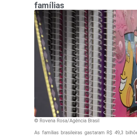
famílias
© Rovena Rosa/Agência Brasil
As famílias brasileiras gastaram R$ 49,3 bil