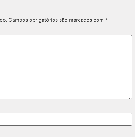
do.
Campos obrigatórios são marcados com
*