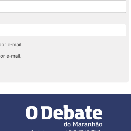
or e-mail.
or e-mail.