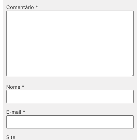
Comentário
*
Nome
*
E-mail
*
Site