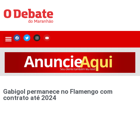
Gabigol permanece no Flamengo com
contrato até 2024