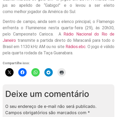
jus ao apelido de “Gabigol” e o levou a ser eleito
como melhor jogador da América do Sul.
Dentro de campo, ainda sem o elenco principal, o Flamengo
enfrenta o Fluminense nesta
quarta
-feira (29), às 20h30,
pelo Campeonato Carioca. A
Rádio Nacional do Rio de
Janeiro
transmite a partida direto do Maracanã para todo o
Brasil em 1130 kHz AM ou no site
Rádios.ebc
. O jogo é válido
pela
quarta
rodada da Taça Guanabara.
Compartilhe isso:
Deixe um comentário
O seu endereço de e-mail não será publicado.
Campos obrigatórios são marcados com
*