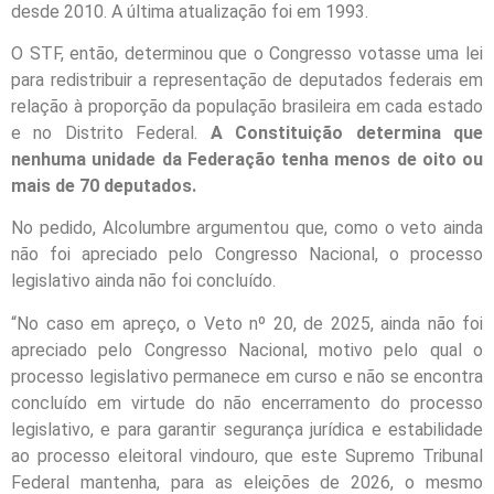
desde 2010. A última atualização foi em 1993.
O STF, então, determinou que o Congresso votasse uma lei
para redistribuir a representação de deputados federais em
relação à proporção da população brasileira em cada estado
e no Distrito Federal.
A Constituição determina que
nenhuma unidade da Federação tenha menos de oito ou
mais de 70 deputados.
No pedido, Alcolumbre argumentou que, como o veto ainda
não foi apreciado pelo Congresso Nacional, o processo
legislativo ainda não foi concluído.
“No caso em apreço, o Veto nº 20, de 2025, ainda não foi
apreciado pelo Congresso Nacional, motivo pelo qual o
processo legislativo permanece em curso e não se encontra
concluído em virtude do não encerramento do processo
legislativo, e para garantir segurança jurídica e estabilidade
ao processo eleitoral vindouro, que este Supremo Tribunal
Federal mantenha, para as eleições de 2026, o mesmo