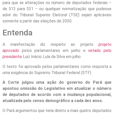
para que as alterações no número de deputados federais –
de 513 para 531 – ou qualquer normatização que pudesse
advir do Tribunal Superior Eleitoral (TSE) sejam aplicáveis
somente a partir das eleições de 2030.
Entenda
A manifestação diz respeito ao projeto
projeto
aprovado
pelos parlamentares em junho e
vetado pelo
presidente
Luiz Inácio Lula da Silva em julho.
O texto foi aprovado pelos parlamentares como resposta a
uma exigência do Supremo Tribunal Federal (STF).
A Corte julgou uma ação do governo do Pará que
apontou omissão do Legislativo em atualizar o número
de deputados de acordo com a mudança populacional,
atualizada pelo censo demográfico a cada dez anos.
O Pará argumentou que teria direito a mais quatro deputados