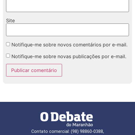
Site
Notifique-me sobre novos comentários por e-mail.
Notifique-me sobre novas publicações por e-mail.
Contato comercial: (98) 98860-0388,