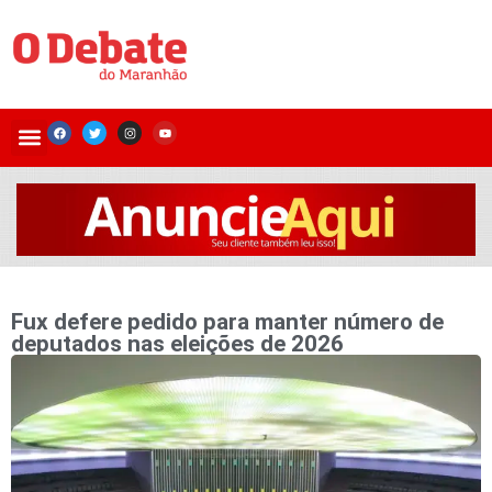
Fux defere pedido para manter número de
deputados nas eleições de 2026