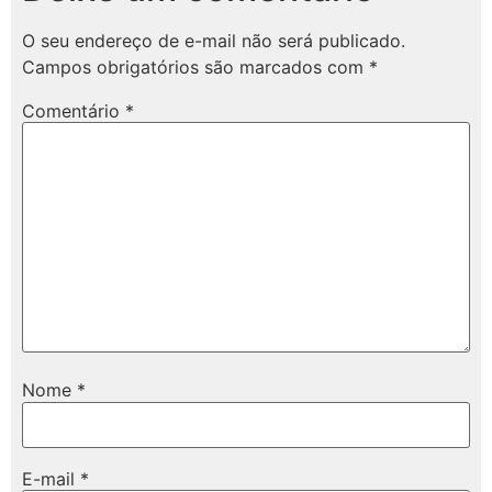
O seu endereço de e-mail não será publicado.
Campos obrigatórios são marcados com
*
Comentário
*
Nome
*
E-mail
*