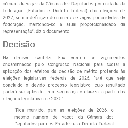
número de vagas da Câmara dos Deputados por unidade da
federação (Estados e Distrito Federal) das eleições de
2022, sem redefinição do número de vagas por unidades da
federação, mantendo-se a atual proporcionalidade da
representação”, diz o documento.
Decisão
Na decisão cautelar, Fux acatou os argumentos
encaminhados pelo Congresso Nacional para sustar a
aplicação dos efeitos da decisão de mérito proferida às
eleições legislativas federais de 2026, “até que seja
concluído o devido processo legislativo, cujo resultado
poderá ser aplicado, com segurança e clareza, a partir das
eleições legislativas de 2030”.
“Fica mantido, para as eleições de 2026, o
mesmo número de vagas da Câmara dos
Deputados para os Estados e o Distrito Federal