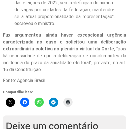
das eleições de 2022, sem redefinição do número
de vagas por unidades da federação, mantendo-
se a atual proporcionalidade da representação”,
escreveu o ministro.
Fux argumentou ainda haver excepcional urgência
caracterizada no caso e solicitou uma deliberação
extraordinária coletiva no plenário virtual da Corte
, “pois
há necessidade de que a deliberação se conclua antes da
incidência do prazo da anualidade eleitoral”, previsto, no art.
16 da Constituição.
Fonte: Agência Brasil
Compartilhe isso:
Deixe um comentário