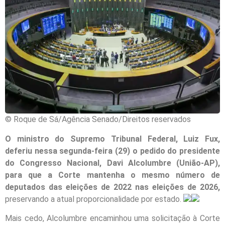
© Roque de Sá/Agência Senado/Direitos reservados
O ministro do Supremo Tribunal Federal, Luiz Fux,
deferiu nessa segunda-feira (29) o pedido do presidente
do Congresso Nacional, Davi Alcolumbre (União-AP),
para que a Corte mantenha o mesmo número de
deputados das eleições de 2022 nas eleições de 2026,
preservando a atual proporcionalidade por estado.
Mais cedo, Alcolumbre encaminhou uma solicitação à Corte