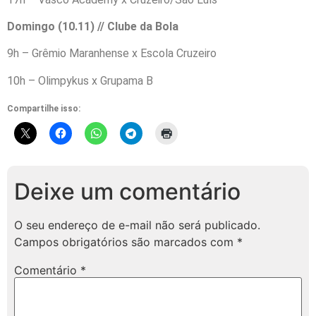
Domingo (10.11) // Clube da Bola
9h – Grêmio Maranhense x Escola Cruzeiro
10h – Olimpykus x Grupama B
Compartilhe isso:
Deixe um comentário
O seu endereço de e-mail não será publicado.
Campos obrigatórios são marcados com
*
Comentário
*