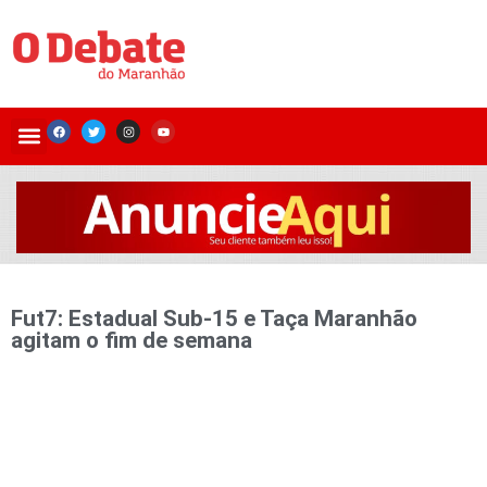
Fut7: Estadual Sub-15 e Taça Maranhão
agitam o fim de semana