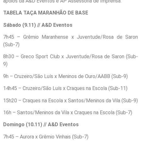
apoios da A&D Eventos e AP Assessoria de Imprensa.
TABELA TAÇA MARANHÃO DE BASE
Sábado (9.11) // A&D Eventos
7h45 – Grêmio Maranhense x Juventude/Rosa de Saron
(Sub-7)
8h30 – Greco Sport Club x Juventude/Rosa de Saron (Sub-
9)
9h – Cruzeiro/São Luís x Meninos de Ouro/AABB (Sub-9)
14h45 – Cruzeiro/São Luís x Craques na Escola (Sub-11)
15h20 – Craques na Escola x Santos/Meninos da Vila (Sub-9)
16h – Santos/Meninos da Vila x Craques na Escola (Sub-7)
Domingo (10.11) // A&D Eventos
7h45 – Aurora x Grêmio Vinhais (Sub-7)