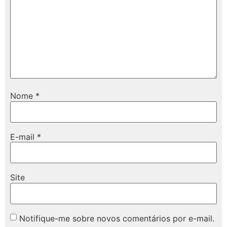
Nome
*
E-mail
*
Site
Notifique-me sobre novos comentários por e-mail.