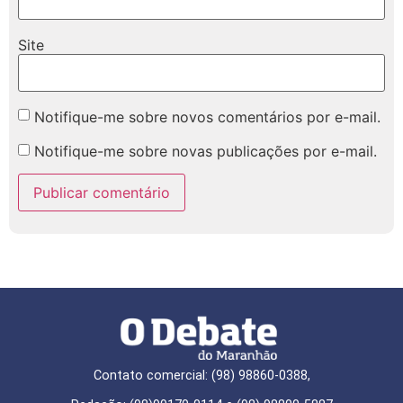
Site
Notifique-me sobre novos comentários por e-mail.
Notifique-me sobre novas publicações por e-mail.
Contato comercial: (98) 98860-0388,