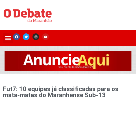
Fut7: 10 equipes já classificadas para os
mata-matas do Maranhense Sub-13