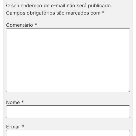
O seu endereço de e-mail não será publicado.
Campos obrigatórios são marcados com
*
Comentário
*
Nome
*
E-mail
*