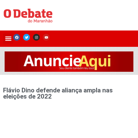
Flávio Dino defende aliança ampla nas
eleições de 2022