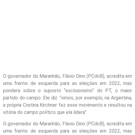
O governador do Maranhão, Flávio Dino (PCdoB), acredita em
uma frente de esquerda para as eleições em 2022, mas
pondera sobre o suposto “exclusivismo” do PT, o maior
partido do campo. Ele diz: “vimos, por exemplo, na Argentina,
a própria Cristina Kirchner fez esse movimento e resultou na
vitória do campo político que ela lidera”
O governador do Maranhão, Flávio Dino (PCdoB), acredita em
uma frente de esquerda para as eleições em 2022, mas