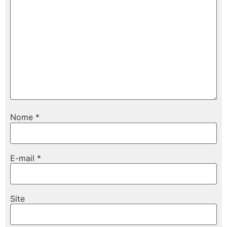
Nome
*
E-mail
*
Site