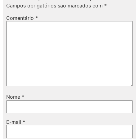
Campos obrigatórios são marcados com
*
Comentário
*
Nome
*
E-mail
*