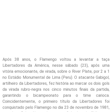
Após 38 anos, o Flamengo voltou a levantar a taça
Libertadores da América, nesse sábado (23), após uma
vitória emocionante, de virada, sobre o River Plate, por 2 a 1
no Estádio Monumental de Lima (Peru). O atacante Gabigol,
artilheiro da Libertadores, fez história ao marcar os dois gols
da virada rubro-negra nos cinco minutos finais da partida,
garantindo o bicampeonato para o time carioca.
Coincidentemente, o primeiro título da Libertadores foi
conquistado pelo Flamengo no dia 23 de novembro de 1981,