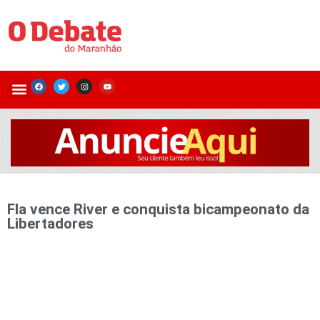
Fla vence River e conquista bicampeonato da
Libertadores