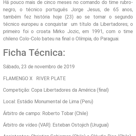
Há pouco mais de cinco meses no comando do time rubro-
negro, o técnico português Jorge Jesus, de 65 anos,
também fez história hoje (23) ao se tornar o segundo
técnico europeu a conquistar um título da Libertadores; o
primeiro foi o croata Mirko Jozic, em 1991, com o time
chileno Colo-Colo bateu na final o Olímpia, do Paraguai.
Ficha Técnica:
Sábado, 23 de novembro de 2019
FLAMENGO X RIVER PLATE
Competição: Copa Libertadores da América (final)
Local: Estádio Monumental de Lima (Peru)
Árbitro de campo: Roberto Tobar (Chile)
Árbitro de vídeo (VAR): Esteban Ostojich (Uruguai)