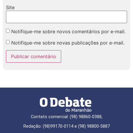
Site
Notifique-me sobre novos comentários por e-mail.
Notifique-me sobre novas publicações por e-mail.
Contato comercial: (98) 98860-0388,
Redação: (98)99170-0114 e (98) 98800-5887