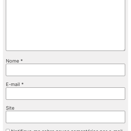
Nome
*
E-mail
*
Site