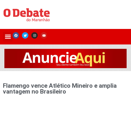
Flamengo vence Atlético Mineiro e amplia
vantagem no Brasileiro