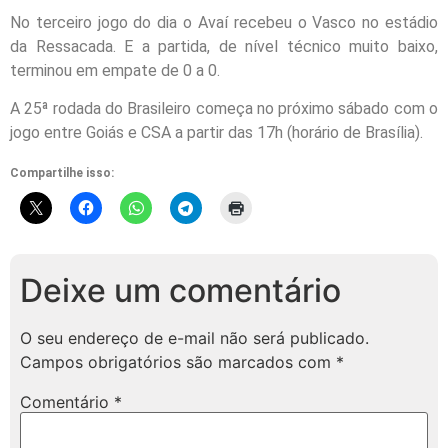
No terceiro jogo do dia o Avaí recebeu o Vasco no estádio
da Ressacada. E a partida, de nível técnico muito baixo,
terminou em empate de 0 a 0.
A 25ª rodada do Brasileiro começa no próximo sábado com o
jogo entre Goiás e CSA a partir das 17h (horário de Brasília).
Compartilhe isso:
Deixe um comentário
O seu endereço de e-mail não será publicado.
Campos obrigatórios são marcados com
*
Comentário
*