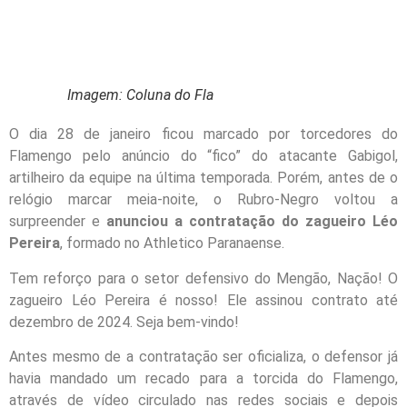
Imagem: Coluna do Fla
O dia 28 de janeiro ficou marcado por torcedores do
Flamengo pelo anúncio do “fico” do atacante Gabigol,
artilheiro da equipe na última temporada. Porém, antes de o
relógio marcar meia-noite, o Rubro-Negro voltou a
surpreender e
anunciou a contratação do zagueiro Léo
Pereira
, formado no Athletico Paranaense.
Tem reforço para o setor defensivo do Mengão, Nação! O
zagueiro Léo Pereira é nosso! Ele assinou contrato até
dezembro de 2024. Seja bem-vindo!
Antes mesmo de a contratação ser oficializa, o defensor já
havia mandado um recado para a torcida do Flamengo,
através de vídeo circulado nas redes sociais e depois