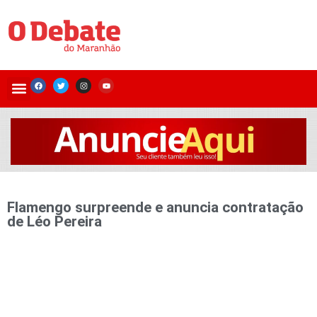
Flamengo surpreende e anuncia contratação
de Léo Pereira