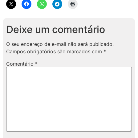
Deixe um comentário
O seu endereço de e-mail não será publicado.
Campos obrigatórios são marcados com
*
Comentário
*