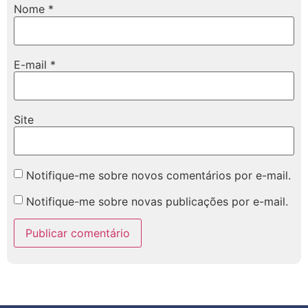
Nome
*
E-mail
*
Site
Notifique-me sobre novos comentários por e-mail.
Notifique-me sobre novas publicações por e-mail.